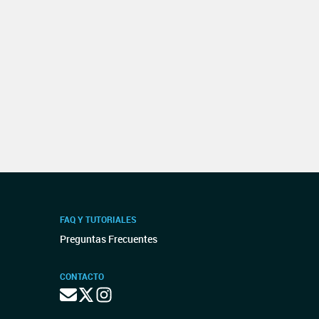
FAQ Y TUTORIALES
Preguntas Frecuentes
CONTACTO