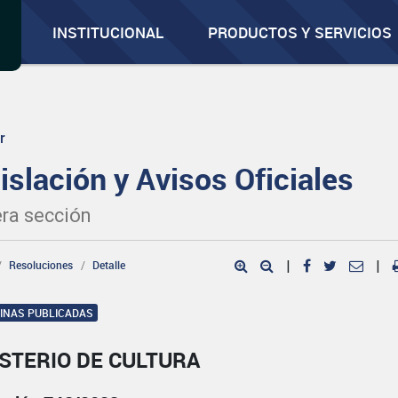
INSTITUCIONAL
PRODUCTOS Y SERVICIOS
r
islación y Avisos Oficiales
ra sección
Resoluciones
Detalle
|
|
GINAS PUBLICADAS
STERIO DE CULTURA