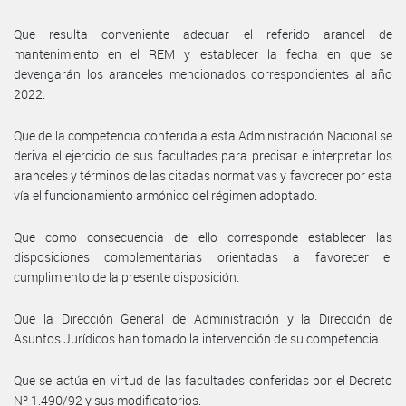
Que resulta conveniente adecuar el referido arancel de
mantenimiento en el REM y establecer la fecha en que se
devengarán los aranceles mencionados correspondientes al año
2022.
Que de la competencia conferida a esta Administración Nacional se
deriva el ejercicio de sus facultades para precisar e interpretar los
aranceles y términos de las citadas normativas y favorecer por esta
vía el funcionamiento armónico del régimen adoptado.
Que como consecuencia de ello corresponde establecer las
disposiciones complementarias orientadas a favorecer el
cumplimiento de la presente disposición.
Que la Dirección General de Administración y la Dirección de
Asuntos Jurídicos han tomado la intervención de su competencia.
Que se actúa en virtud de las facultades conferidas por el Decreto
Nº 1.490/92 y sus modificatorios.