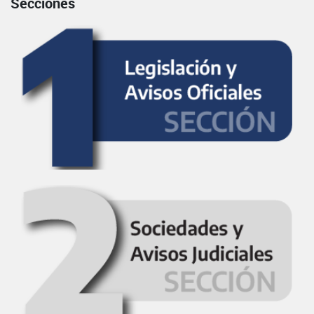
Secciones