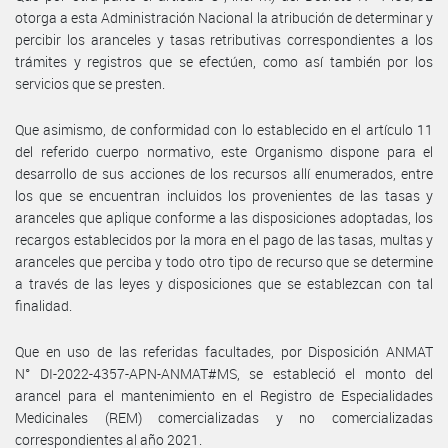
otorga a esta Administración Nacional la atribución de determinar y
percibir los aranceles y tasas retributivas correspondientes a los
trámites y registros que se efectúen, como así también por los
servicios que se presten.
Que asimismo, de conformidad con lo establecido en el artículo 11
del referido cuerpo normativo, este Organismo dispone para el
desarrollo de sus acciones de los recursos allí enumerados, entre
los que se encuentran incluidos los provenientes de las tasas y
aranceles que aplique conforme a las disposiciones adoptadas, los
recargos establecidos por la mora en el pago de las tasas, multas y
aranceles que perciba y todo otro tipo de recurso que se determine
a través de las leyes y disposiciones que se establezcan con tal
finalidad.
Que en uso de las referidas facultades, por Disposición ANMAT
N° DI-2022-4357-APN-ANMAT#MS, se estableció el monto del
arancel para el mantenimiento en el Registro de Especialidades
Medicinales (REM) comercializadas y no comercializadas
correspondientes al año 2021.