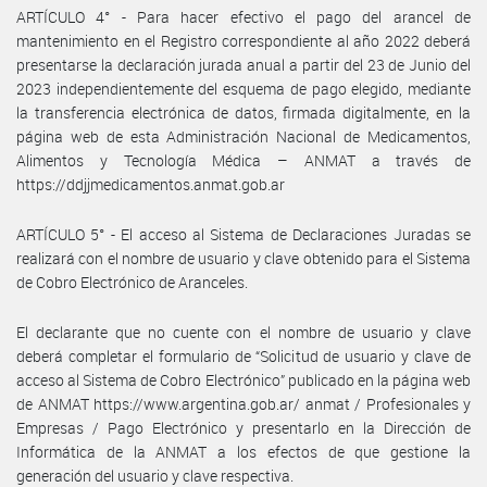
ARTÍCULO 4° - Para hacer efectivo el pago del arancel de
mantenimiento en el Registro correspondiente al año 2022 deberá
presentarse la declaración jurada anual a partir del 23 de Junio del
2023 independientemente del esquema de pago elegido, mediante
la transferencia electrónica de datos, firmada digitalmente, en la
página web de esta Administración Nacional de Medicamentos,
Alimentos y Tecnología Médica – ANMAT a través de
https://ddjjmedicamentos.anmat.gob.ar
ARTÍCULO 5° - El acceso al Sistema de Declaraciones Juradas se
realizará con el nombre de usuario y clave obtenido para el Sistema
de Cobro Electrónico de Aranceles.
El declarante que no cuente con el nombre de usuario y clave
deberá completar el formulario de “Solicitud de usuario y clave de
acceso al Sistema de Cobro Electrónico” publicado en la página web
de ANMAT https://www.argentina.gob.ar/ anmat / Profesionales y
Empresas / Pago Electrónico y presentarlo en la Dirección de
Informática de la ANMAT a los efectos de que gestione la
generación del usuario y clave respectiva.