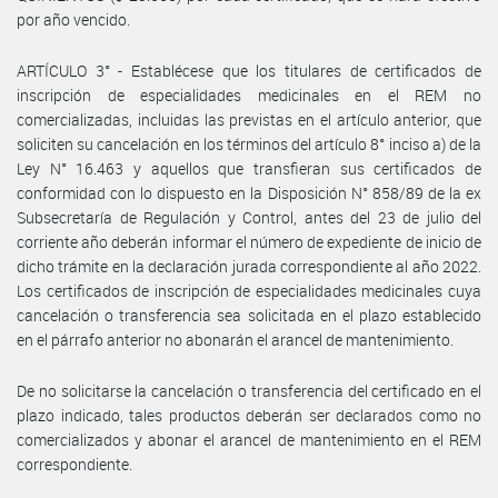
por año vencido.
ARTÍCULO 3° - Establécese que los titulares de certificados de
inscripción de especialidades medicinales en el REM no
comercializadas, incluidas las previstas en el artículo anterior, que
soliciten su cancelación en los términos del artículo 8° inciso a) de la
Ley N° 16.463 y aquellos que transfieran sus certificados de
conformidad con lo dispuesto en la Disposición N° 858/89 de la ex
Subsecretaría de Regulación y Control, antes del 23 de julio del
corriente año deberán informar el número de expediente de inicio de
dicho trámite en la declaración jurada correspondiente al año 2022.
Los certificados de inscripción de especialidades medicinales cuya
cancelación o transferencia sea solicitada en el plazo establecido
en el párrafo anterior no abonarán el arancel de mantenimiento.
De no solicitarse la cancelación o transferencia del certificado en el
plazo indicado, tales productos deberán ser declarados como no
comercializados y abonar el arancel de mantenimiento en el REM
correspondiente.