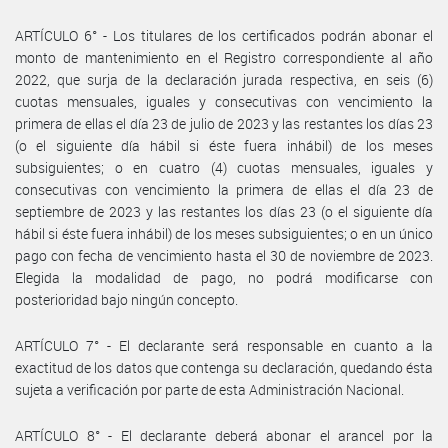
ARTÍCULO 6° - Los titulares de los certificados podrán abonar el
monto de mantenimiento en el Registro correspondiente al año
2022, que surja de la declaración jurada respectiva, en seis (6)
cuotas mensuales, iguales y consecutivas con vencimiento la
primera de ellas el día 23 de julio de 2023 y las restantes los días 23
(o el siguiente día hábil si éste fuera inhábil) de los meses
subsiguientes; o en cuatro (4) cuotas mensuales, iguales y
consecutivas con vencimiento la primera de ellas el día 23 de
septiembre de 2023 y las restantes los días 23 (o el siguiente día
hábil si éste fuera inhábil) de los meses subsiguientes; o en un único
pago con fecha de vencimiento hasta el 30 de noviembre de 2023.
Elegida la modalidad de pago, no podrá modificarse con
posterioridad bajo ningún concepto.
ARTÍCULO 7° - El declarante será responsable en cuanto a la
exactitud de los datos que contenga su declaración, quedando ésta
sujeta a verificación por parte de esta Administración Nacional.
ARTÍCULO 8° - El declarante deberá abonar el arancel por la