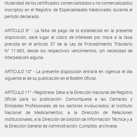
titularidad de los certificados comercializados o no comercializados
inscriptos en el Registro de Especialidades Medicinales durante el
período declarado.
ARTÍCULO 9° - La falta de pago de lo establecido en la presente
disposición, dará lugar al cobro de intereses por mora a la tasa
prevista en el artículo 37 de la Ley de Procedimiento Tributario
N° 11.683, desde los respectivos vencimientos, sin necesidad de
interpelación alguna.
ARTÍCULO 10° - La presente disposición entrará en vigencia el día
siguiente al de su publicación en el Boletín Oficial.
ARTÍCULO 11° - Regístrese. Dése a la Dirección Nacional del Registro
Oficial para su publicación. Comuníquese a las Cámaras y
Entidades Profesionales de los sectores involucrados; al Instituto
Nacional de Medicamentos; a la Dirección de Relaciones
Institucionales, a la Dirección de Gestión de Información Técnica y a
la Dirección General de Administración. Cumplido, archívese.