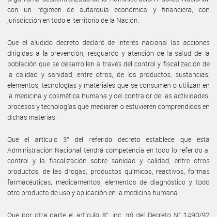
con un régimen de autarquía económica y financiera, con
jurisdicción en todo el territorio de la Nación.
Que el aludido decreto declaró de interés nacional las acciones
dirigidas a la prevención, resguardo y atención de la salud de la
población que se desarrollen a través del control y fiscalización de
la calidad y sanidad, entre otros, de los productos, sustancias,
elementos, tecnologías y materiales que se consumen o utilizan en
la medicina y cosmética humana y del contralor de las actividades,
procesos y tecnologías que mediaren o estuvieren comprendidos en
dichas materias.
Que el artículo 3° del referido decreto establece que esta
Administración Nacional tendrá competencia en todo lo referido al
control y la fiscalización sobre sanidad y calidad, entre otros
productos, de las drogas, productos químicos, reactivos, formas
farmacéuticas, medicamentos, elementos de diagnóstico y todo
otro producto de uso y aplicación en la medicina humana.
Que por otra parte el artículo 8°, inc. m) del Decreto N° 1490/92