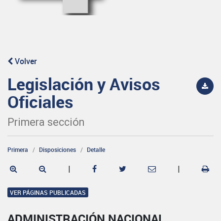
Volver
Legislación y Avisos
Oficiales
Primera sección
Primera
Disposiciones
Detalle
|
|
VER PÁGINAS PUBLICADAS
ADMINISTRACIÓN NACIONAL