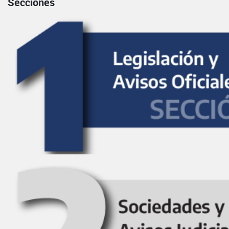
Secciones