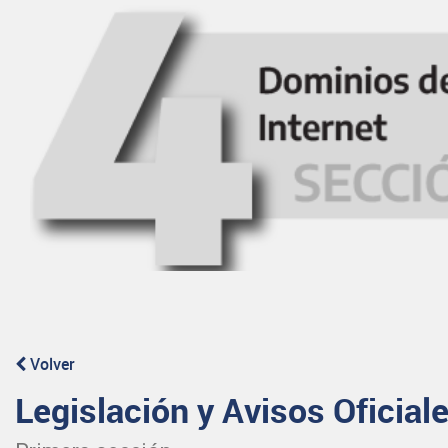
Volver
Legislación y Avisos Oficial