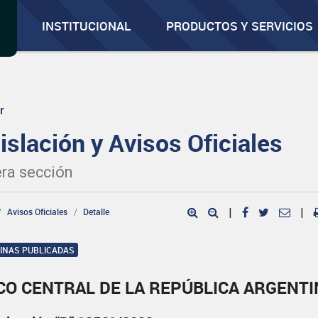
INSTITUCIONAL
PRODUCTOS Y SERVICIOS
r
islación y Avisos Oficiales
ra sección
Avisos Oficiales
Detalle
|
|
GINAS PUBLICADAS
CO CENTRAL DE LA REPÚBLICA ARGENTI