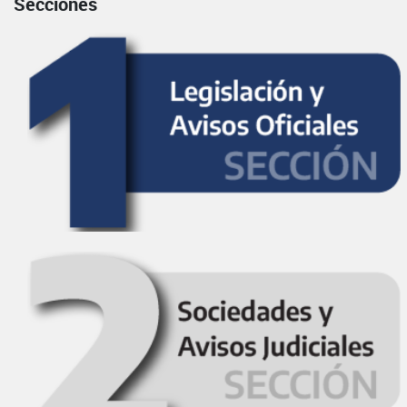
Secciones