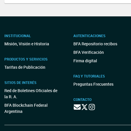
INSTITUCIONAL
AUTENTICACIONES
Misión, Visión e Historia
BFA Repositorio recibos
BFA Verificación
PRODUCTOS Y SERVICIOS
Firma digital
Tarifas de Publicación
FAQ Y TUTORIALES
SITIOS DE INTERÉS
Preguntas Frecuentes
Red de Boletines Oficiales de
la R. A.
CONTACTO
BFA Blockchain Federal
Argentina