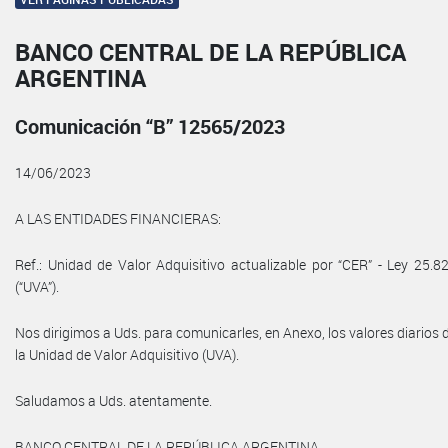
BANCO CENTRAL DE LA REPÚBLICA
ARGENTINA
Comunicación “B” 12565/2023
14/06/2023
A LAS ENTIDADES FINANCIERAS:
Ref.: Unidad de Valor Adquisitivo actualizable por “CER” - Ley 25.8
(“UVA”).
Nos dirigimos a Uds. para comunicarles, en Anexo, los valores diarios 
la Unidad de Valor Adquisitivo (UVA).
Saludamos a Uds. atentamente.
BANCO CENTRAL DE LA REPÚBLICA ARGENTINA