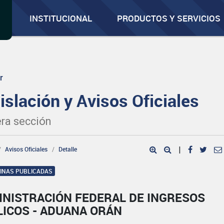
INSTITUCIONAL
PRODUCTOS Y SERVICIOS
r
islación y Avisos Oficiales
ra sección
Avisos Oficiales
Detalle
|
GINAS PUBLICADAS
INISTRACIÓN FEDERAL DE INGRESOS
LICOS - ADUANA ORÁN