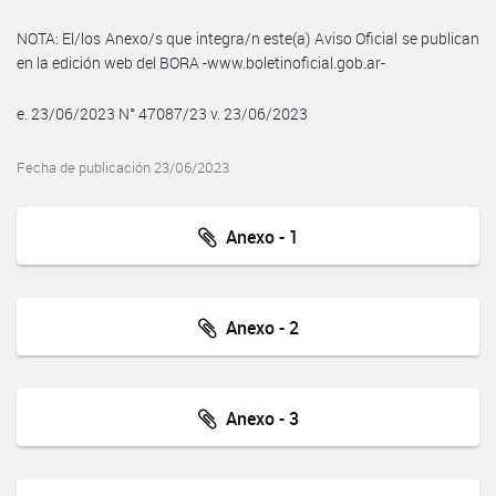
NOTA: El/los Anexo/s que integra/n este(a) Aviso Oficial se publican
en la edición web del BORA -www.boletinoficial.gob.ar-
e. 23/06/2023 N° 47087/23 v. 23/06/2023
Fecha de publicación 23/06/2023
Anexo - 1
Anexo - 2
Anexo - 3