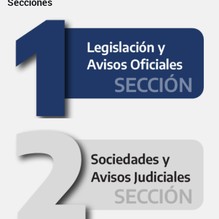
Secciones