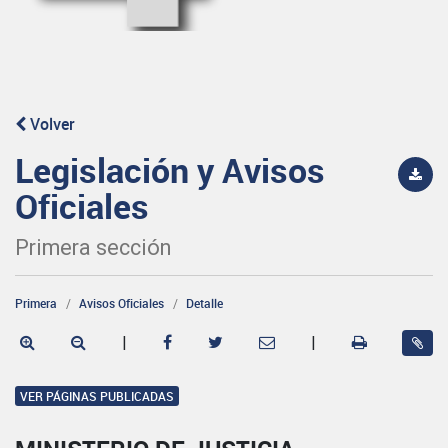
Volver
Legislación y Avisos
Oficiales
Primera sección
Primera
Avisos Oficiales
Detalle
|
|
VER PÁGINAS PUBLICADAS