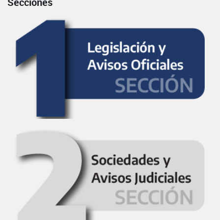
Secciones