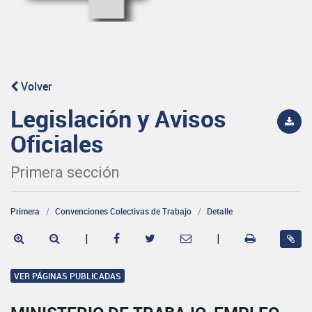
Volver
Legislación y Avisos
Oficiales
Primera sección
Primera
Convenciones Colectivas de Trabajo
Detalle
|
|
VER PÁGINAS PUBLICADAS