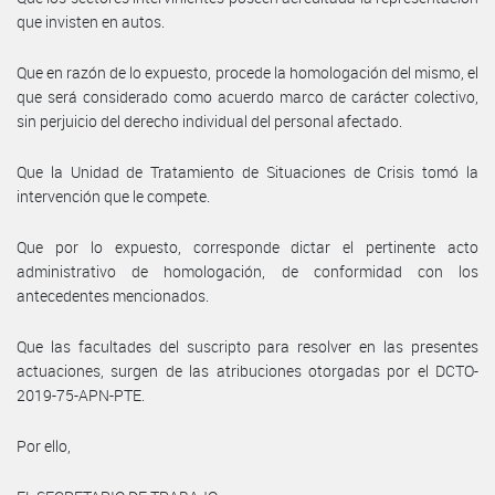
que invisten en autos.
Que en razón de lo expuesto, procede la homologación del mismo, el
que será considerado como acuerdo marco de carácter colectivo,
sin perjuicio del derecho individual del personal afectado.
Que la Unidad de Tratamiento de Situaciones de Crisis tomó la
intervención que le compete.
Que por lo expuesto, corresponde dictar el pertinente acto
administrativo de homologación, de conformidad con los
antecedentes mencionados.
Que las facultades del suscripto para resolver en las presentes
actuaciones, surgen de las atribuciones otorgadas por el DCTO-
2019-75-APN-PTE.
Por ello,