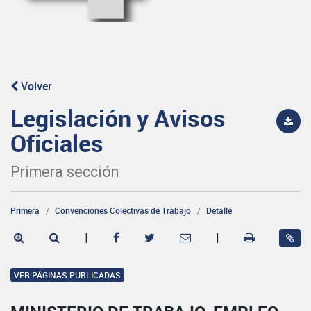
Volver
Legislación y Avisos
Oficiales
Primera sección
Primera
Convenciones Colectivas de Trabajo
Detalle
|
|
VER PÁGINAS PUBLICADAS