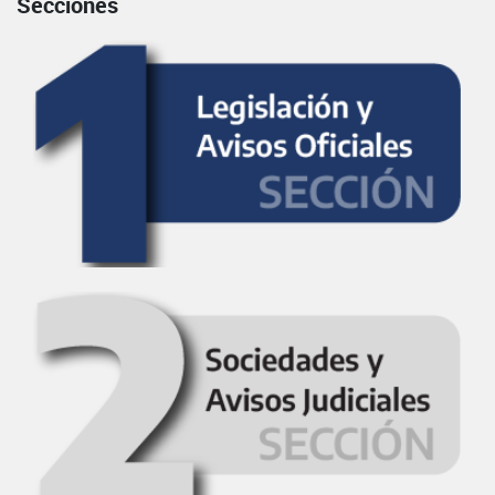
Secciones