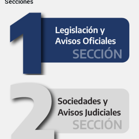
Secciones