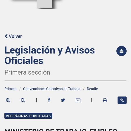
Volver
Legislación y Avisos
Oficiales
Primera sección
Primera
Convenciones Colectivas de Trabajo
Detalle
|
|
VER PÁGINAS PUBLICADAS