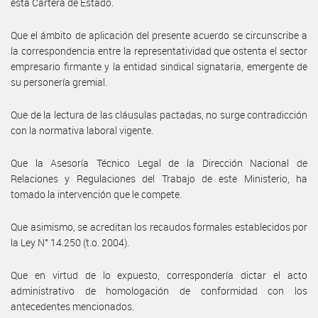
esta Cartera de Estado.
Que el ámbito de aplicación del presente acuerdo se circunscribe a
la correspondencia entre la representatividad que ostenta el sector
empresario firmante y la entidad sindical signataria, emergente de
su personería gremial.
Que de la lectura de las cláusulas pactadas, no surge contradicción
con la normativa laboral vigente.
Que la Asesoría Técnico Legal de la Dirección Nacional de
Relaciones y Regulaciones del Trabajo de este Ministerio, ha
tomado la intervención que le compete.
Que asimismo, se acreditan los recaudos formales establecidos por
la Ley N° 14.250 (t.o. 2004).
Que en virtud de lo expuesto, correspondería dictar el acto
administrativo de homologación de conformidad con los
antecedentes mencionados.