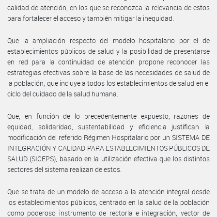
calidad de atención, en los que se reconozca la relevancia de estos
para fortalecer el acceso y también mitigar la inequidad.
Que la ampliación respecto del modelo hospitalario por el de
establecimientos públicos de salud y la posibilidad de presentarse
en red para la continuidad de atención propone reconocer las
estrategias efectivas sobre la base de las necesidades de salud de
la población, que incluye a todos los establecimientos de salud en el
ciclo del cuidado de la salud humana.
Que, en función de lo precedentemente expuesto, razones de
equidad, solidaridad, sustentabilidad y eficiencia justifican la
modificación del referido Régimen Hospitalario por un SISTEMA DE
INTEGRACIÓN Y CALIDAD PARA ESTABLECIMIENTOS PÚBLICOS DE
SALUD (SICEPS), basado en la utilización efectiva que los distintos
sectores del sistema realizan de estos.
Que se trata de un modelo de acceso a la atención integral desde
los establecimientos públicos, centrado en la salud de la población
como poderoso instrumento de rectoría e integración, vector de