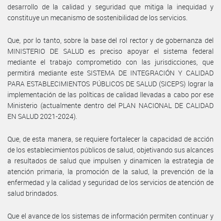
desarrollo de la calidad y seguridad que mitiga la inequidad y
constituye un mecanismo de sostenibilidad de los servicios.
Que, por lo tanto, sobre la base del rol rector y de gobernanza del
MINISTERIO DE SALUD es preciso apoyar el sistema federal
mediante el trabajo comprometido con las jurisdicciones, que
permitirá mediante este SISTEMA DE INTEGRACIÓN Y CALIDAD
PARA ESTABLECIMIENTOS PÚBLICOS DE SALUD (SICEPS) lograr la
implementación de las políticas de calidad llevadas a cabo por ese
Ministerio (actualmente dentro del PLAN NACIONAL DE CALIDAD
EN SALUD 2021-2024).
Que, de esta manera, se requiere fortalecer la capacidad de acción
de los establecimientos públicos de salud, objetivando sus alcances
a resultados de salud que impulsen y dinamicen la estrategia de
atención primaria, la promoción de la salud, la prevención de la
enfermedad y la calidad y seguridad de los servicios de atención de
salud brindados.
Que el avance de los sistemas de información permiten continuar y