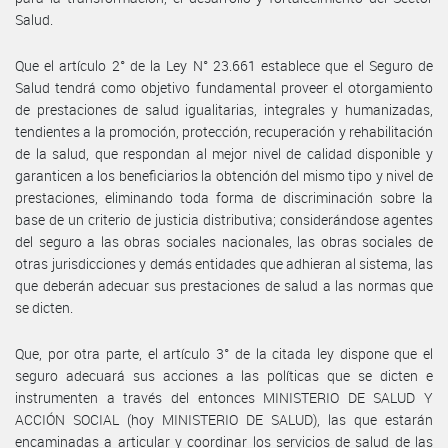
Salud.
Que el artículo 2° de la Ley N° 23.661 establece que el Seguro de
Salud tendrá como objetivo fundamental proveer el otorgamiento
de prestaciones de salud igualitarias, integrales y humanizadas,
tendientes a la promoción, protección, recuperación y rehabilitación
de la salud, que respondan al mejor nivel de calidad disponible y
garanticen a los beneficiarios la obtención del mismo tipo y nivel de
prestaciones, eliminando toda forma de discriminación sobre la
base de un criterio de justicia distributiva; considerándose agentes
del seguro a las obras sociales nacionales, las obras sociales de
otras jurisdicciones y demás entidades que adhieran al sistema, las
que deberán adecuar sus prestaciones de salud a las normas que
se dicten.
Que, por otra parte, el artículo 3° de la citada ley dispone que el
seguro adecuará sus acciones a las políticas que se dicten e
instrumenten a través del entonces MINISTERIO DE SALUD Y
ACCIÓN SOCIAL (hoy MINISTERIO DE SALUD), las que estarán
encaminadas a articular y coordinar los servicios de salud de las