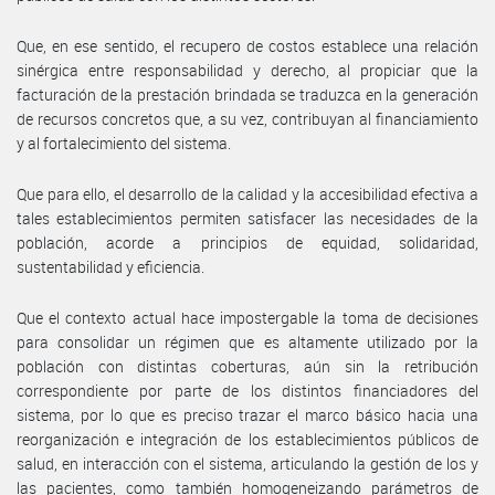
Que, en ese sentido, el recupero de costos establece una relación
sinérgica entre responsabilidad y derecho, al propiciar que la
facturación de la prestación brindada se traduzca en la generación
de recursos concretos que, a su vez, contribuyan al financiamiento
y al fortalecimiento del sistema.
Que para ello, el desarrollo de la calidad y la accesibilidad efectiva a
tales establecimientos permiten satisfacer las necesidades de la
población, acorde a principios de equidad, solidaridad,
sustentabilidad y eficiencia.
Que el contexto actual hace impostergable la toma de decisiones
para consolidar un régimen que es altamente utilizado por la
población con distintas coberturas, aún sin la retribución
correspondiente por parte de los distintos financiadores del
sistema, por lo que es preciso trazar el marco básico hacia una
reorganización e integración de los establecimientos públicos de
salud, en interacción con el sistema, articulando la gestión de los y
las pacientes, como también homogeneizando parámetros de