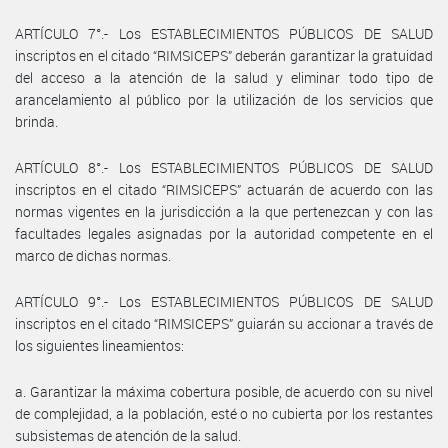
ARTÍCULO 7°.- Los ESTABLECIMIENTOS PÚBLICOS DE SALUD
inscriptos en el citado “RIMSICEPS” deberán garantizar la gratuidad
del acceso a la atención de la salud y eliminar todo tipo de
arancelamiento al público por la utilización de los servicios que
brinda.
ARTÍCULO 8°.- Los ESTABLECIMIENTOS PÚBLICOS DE SALUD
inscriptos en el citado “RIMSICEPS” actuarán de acuerdo con las
normas vigentes en la jurisdicción a la que pertenezcan y con las
facultades legales asignadas por la autoridad competente en el
marco de dichas normas.
ARTÍCULO 9°.- Los ESTABLECIMIENTOS PÚBLICOS DE SALUD
inscriptos en el citado “RIMSICEPS” guiarán su accionar a través de
los siguientes lineamientos:
a. Garantizar la máxima cobertura posible, de acuerdo con su nivel
de complejidad, a la población, esté o no cubierta por los restantes
subsistemas de atención de la salud.