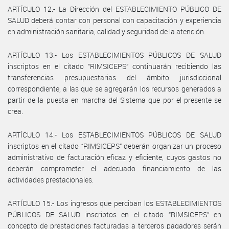
ARTÍCULO 12.- La Dirección del ESTABLECIMIENTO PÚBLICO DE
SALUD deberá contar con personal con capacitación y experiencia
en administración sanitaria, calidad y seguridad de la atención.
ARTÍCULO 13.- Los ESTABLECIMIENTOS PÚBLICOS DE SALUD
inscriptos en el citado “RIMSICEPS” continuarán recibiendo las
transferencias presupuestarias del ámbito jurisdiccional
correspondiente, a las que se agregarán los recursos generados a
partir de la puesta en marcha del Sistema que por el presente se
crea.
ARTÍCULO 14.- Los ESTABLECIMIENTOS PÚBLICOS DE SALUD
inscriptos en el citado “RIMSICEPS” deberán organizar un proceso
administrativo de facturación eficaz y eficiente, cuyos gastos no
deberán comprometer el adecuado financiamiento de las
actividades prestacionales.
ARTÍCULO 15.- Los ingresos que perciban los ESTABLECIMIENTOS
PÚBLICOS DE SALUD inscriptos en el citado “RIMSICEPS” en
concepto de prestaciones facturadas a terceros pagadores serán