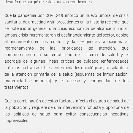
desafío que surgió de estas nuevas condiciones.
Que la pandemia por COVID-19 implicó un nuevo umbral de crisis
sanitaria, de gravedad y sin precedentes en la historia reciente, que
se potenció al generar una crisis económica de alcance mundial:
ambas crisis incrementaron el desfinanciamiento del sector, debido
al incremento en los costos y las exigencias asociadas al
reordenamiento de las prioridades de atención, que
comprometieron la sustentabilidad del sistema de salud y el
abordaje de algunas líneas críticas de cuidado (enfermedades
crónicas no transmisibles, enfermedades oncológicas, trasplantes),
de la atención primaria de la salud (esquemas de inmunización,
maternidad e infancia) y el acceso y continuidad de los
tratamientos.
Que la combinación de estos factores afecta el estado de salud de
la población y requiere de una intervención robusta y oportuna de
las políticas de salud para evitar consecuencias negativas
imprevisibles.