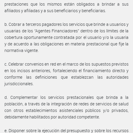
prestaciones que los mismos están obligados a brindar a sus
afiliados y afiliadas y a sus beneficiarios y beneficiarias.
b. Cobrar a terceros pagadores los servicios que brinde a usuarios y
usuarias de los “Agentes Financiadores” dentro de los límites de la
cobertura oportunamente contratada por el usuario y/o la usuaria
y de acuerdo a las obligaciones en materia prestacional que fije la
normativa vigente.
c. Celebrar convenios en red en el marco de los supuestos previstos
en los incisos anteriores, fortaleciendo el financiamiento directo y
conforme las definiciones que establezcan las autoridades
jurisdiccionales.
d. Complementar los servicios prestacionales que brinda a la
población, a través de la integración de redes de servicios de salud
con otros establecimientos asistenciales públicos y/o privados,
debidamente habilitados por autoridad competente.
e. Disponer sobre la ejecución del presupuesto y sobre los recursos