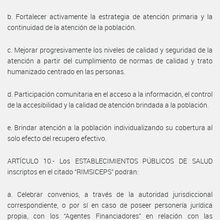
b. Fortalecer activamente la estrategia de atención primaria y la
continuidad de la atención de la población.
c. Mejorar progresivamente los niveles de calidad y seguridad de la
atención a partir del cumplimiento de normas de calidad y trato
humanizado centrado en las personas.
d. Participación comunitaria en el acceso a la información, el control
de la accesibilidad y la calidad de atención brindada a la población.
e. Brindar atención a la población individualizando su cobertura al
solo efecto del recupero efectivo.
ARTÍCULO 10.- Los ESTABLECIMIENTOS PÚBLICOS DE SALUD
inscriptos en el citado “RIMSICEPS” podrán:
a. Celebrar convenios, a través de la autoridad jurisdiccional
correspondiente, o por sí en caso de poseer personería jurídica
propia, con los “Agentes Financiadores” en relación con las