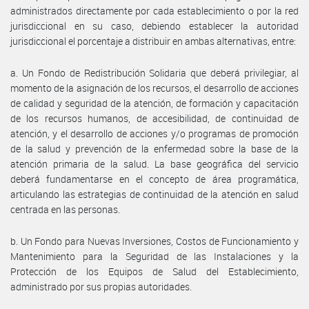
administrados directamente por cada establecimiento o por la red
jurisdiccional en su caso, debiendo establecer la autoridad
jurisdiccional el porcentaje a distribuir en ambas alternativas, entre:
a. Un Fondo de Redistribución Solidaria que deberá privilegiar, al
momento de la asignación de los recursos, el desarrollo de acciones
de calidad y seguridad de la atención, de formación y capacitación
de los recursos humanos, de accesibilidad, de continuidad de
atención, y el desarrollo de acciones y/o programas de promoción
de la salud y prevención de la enfermedad sobre la base de la
atención primaria de la salud. La base geográfica del servicio
deberá fundamentarse en el concepto de área programática,
articulando las estrategias de continuidad de la atención en salud
centrada en las personas.
b. Un Fondo para Nuevas Inversiones, Costos de Funcionamiento y
Mantenimiento para la Seguridad de las Instalaciones y la
Protección de los Equipos de Salud del Establecimiento,
administrado por sus propias autoridades.