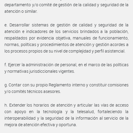
departamento y/o comité de gestión de la calidad y seguridad de la
atención o similar.
e. Desarrollar sistemas de gestión de calidad y seguridad de la
atención e indicadores de los servicios brindados a la población,
respaldados por evidencia objetiva, manuales de funcionamiento,
normas, políticas y procedimientos de atención y gestión acordes a
los procesos propios de su nivel de complejidad y perfil asistencial.
f. Ejercer la administración de personal, en el marco de las políticas
y normativas jurisdiccionales vigentes.
g. Contar con su propio Reglamento interno y constituir comisiones
y/o comités técnicos asesores.
h. Extender los horarios de atención y articular las vías de acceso
con apoyo en la tecnología y la telesalud, fortaleciendo la
interoperabilidad y la seguridad de la información al servicio de la
mejora de atención efectiva y oportuna.