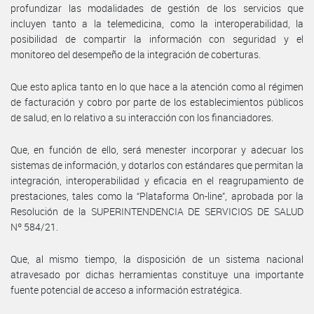
profundizar las modalidades de gestión de los servicios que
incluyen tanto a la telemedicina, como la interoperabilidad, la
posibilidad de compartir la información con seguridad y el
monitoreo del desempeño de la integración de coberturas.
Que esto aplica tanto en lo que hace a la atención como al régimen
de facturación y cobro por parte de los establecimientos públicos
de salud, en lo relativo a su interacción con los financiadores.
Que, en función de ello, será menester incorporar y adecuar los
sistemas de información, y dotarlos con estándares que permitan la
integración, interoperabilidad y eficacia en el reagrupamiento de
prestaciones, tales como la “Plataforma On-line”, aprobada por la
Resolución de la SUPERINTENDENCIA DE SERVICIOS DE SALUD
Nº 584/21.
Que, al mismo tiempo, la disposición de un sistema nacional
atravesado por dichas herramientas constituye una importante
fuente potencial de acceso a información estratégica.