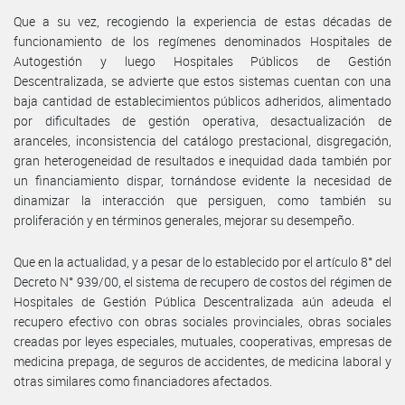
Que a su vez, recogiendo la experiencia de estas décadas de
funcionamiento de los regímenes denominados Hospitales de
Autogestión y luego Hospitales Públicos de Gestión
Descentralizada, se advierte que estos sistemas cuentan con una
baja cantidad de establecimientos públicos adheridos, alimentado
por dificultades de gestión operativa, desactualización de
aranceles, inconsistencia del catálogo prestacional, disgregación,
gran heterogeneidad de resultados e inequidad dada también por
un financiamiento dispar, tornándose evidente la necesidad de
dinamizar la interacción que persiguen, como también su
proliferación y en términos generales, mejorar su desempeño.
Que en la actualidad, y a pesar de lo establecido por el artículo 8° del
Decreto N° 939/00, el sistema de recupero de costos del régimen de
Hospitales de Gestión Pública Descentralizada aún adeuda el
recupero efectivo con obras sociales provinciales, obras sociales
creadas por leyes especiales, mutuales, cooperativas, empresas de
medicina prepaga, de seguros de accidentes, de medicina laboral y
otras similares como financiadores afectados.