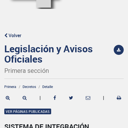
Volver
Legislación y Avisos
Oficiales
Primera sección
Primera
Decretos
Detalle
|
|
VER PÁGINAS PUBLICADAS
SISTEMA DE INTEGRACIÓN