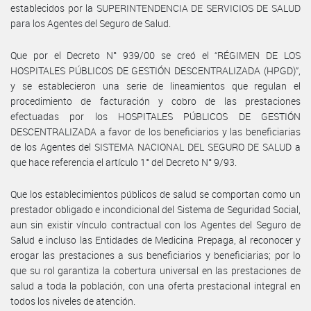
establecidos por la SUPERINTENDENCIA DE SERVICIOS DE SALUD
para los Agentes del Seguro de Salud.
Que por el Decreto N° 939/00 se creó el “RÉGIMEN DE LOS
HOSPITALES PÚBLICOS DE GESTIÓN DESCENTRALIZADA (HPGD)”,
y se establecieron una serie de lineamientos que regulan el
procedimiento de facturación y cobro de las prestaciones
efectuadas por los HOSPITALES PÚBLICOS DE GESTIÓN
DESCENTRALIZADA a favor de los beneficiarios y las beneficiarias
de los Agentes del SISTEMA NACIONAL DEL SEGURO DE SALUD a
que hace referencia el artículo 1° del Decreto N° 9/93.
Que los establecimientos públicos de salud se comportan como un
prestador obligado e incondicional del Sistema de Seguridad Social,
aun sin existir vínculo contractual con los Agentes del Seguro de
Salud e incluso las Entidades de Medicina Prepaga, al reconocer y
erogar las prestaciones a sus beneficiarios y beneficiarias; por lo
que su rol garantiza la cobertura universal en las prestaciones de
salud a toda la población, con una oferta prestacional integral en
todos los niveles de atención.