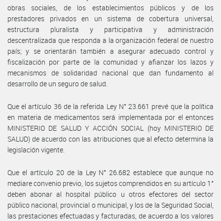
obras sociales, de los establecimientos públicos y de los
prestadores privados en un sistema de cobertura universal,
estructura pluralista y participativa y administración
descentralizada que responda a la organización federal de nuestro
país; y se orientarán también a asegurar adecuado control y
fiscalización por parte de la comunidad y afianzar los lazos y
mecanismos de solidaridad nacional que dan fundamento al
desarrollo de un seguro de salud.
Que el artículo 36 de la referida Ley N° 23.661 prevé que la política
en materia de medicamentos será implementada por el entonces
MINISTERIO DE SALUD Y ACCIÓN SOCIAL (hoy MINISTERIO DE
SALUD) de acuerdo con las atribuciones que al efecto determina la
legislación vigente.
Que el artículo 20 de la Ley N° 26.682 establece que aunque no
mediare convenio previo, los sujetos comprendidos en su artículo 1°
deben abonar al hospital público u otros efectores del sector
público nacional, provincial o municipal, y los de la Seguridad Social,
las prestaciones efectuadas y facturadas, de acuerdo a los valores