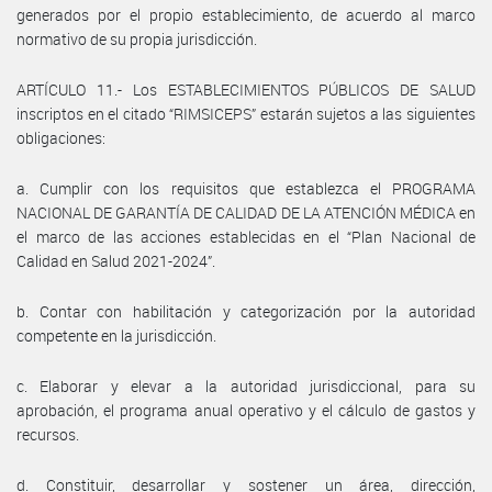
generados por el propio establecimiento, de acuerdo al marco
normativo de su propia jurisdicción.
ARTÍCULO 11.- Los ESTABLECIMIENTOS PÚBLICOS DE SALUD
inscriptos en el citado “RIMSICEPS” estarán sujetos a las siguientes
obligaciones:
a. Cumplir con los requisitos que establezca el PROGRAMA
NACIONAL DE GARANTÍA DE CALIDAD DE LA ATENCIÓN MÉDICA en
el marco de las acciones establecidas en el “Plan Nacional de
Calidad en Salud 2021-2024”.
b. Contar con habilitación y categorización por la autoridad
competente en la jurisdicción.
c. Elaborar y elevar a la autoridad jurisdiccional, para su
aprobación, el programa anual operativo y el cálculo de gastos y
recursos.
d. Constituir, desarrollar y sostener un área, dirección,