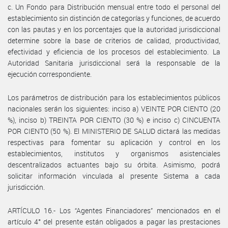
c. Un Fondo para Distribución mensual entre todo el personal del
establecimiento sin distinción de categorías y funciones, de acuerdo
con las pautas y en los porcentajes que la autoridad jurisdiccional
determine sobre la base de criterios de calidad, productividad,
efectividad y eficiencia de los procesos del establecimiento. La
Autoridad Sanitaria jurisdiccional será la responsable de la
ejecución correspondiente.
Los parámetros de distribución para los establecimientos públicos
nacionales serán los siguientes: inciso a) VEINTE POR CIENTO (20
%), inciso b) TREINTA POR CIENTO (30 %) e inciso c) CINCUENTA
POR CIENTO (50 %). El MINISTERIO DE SALUD dictará las medidas
respectivas para fomentar su aplicación y control en los
establecimientos, institutos y organismos asistenciales
descentralizados actuantes bajo su órbita. Asimismo, podrá
solicitar información vinculada al presente Sistema a cada
jurisdicción.
ARTÍCULO 16.- Los “Agentes Financiadores” mencionados en el
artículo 4° del presente están obligados a pagar las prestaciones