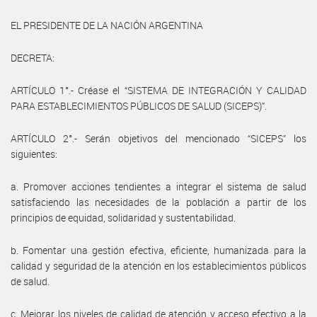
EL PRESIDENTE DE LA NACIÓN ARGENTINA
DECRETA:
ARTÍCULO 1°.- Créase el “SISTEMA DE INTEGRACIÓN Y CALIDAD
PARA ESTABLECIMIENTOS PÚBLICOS DE SALUD (SICEPS)”.
ARTÍCULO 2°.- Serán objetivos del mencionado “SICEPS” los
siguientes:
a. Promover acciones tendientes a integrar el sistema de salud
satisfaciendo las necesidades de la población a partir de los
principios de equidad, solidaridad y sustentabilidad.
b. Fomentar una gestión efectiva, eficiente, humanizada para la
calidad y seguridad de la atención en los establecimientos públicos
de salud.
c. Mejorar los niveles de calidad de atención y acceso efectivo a la