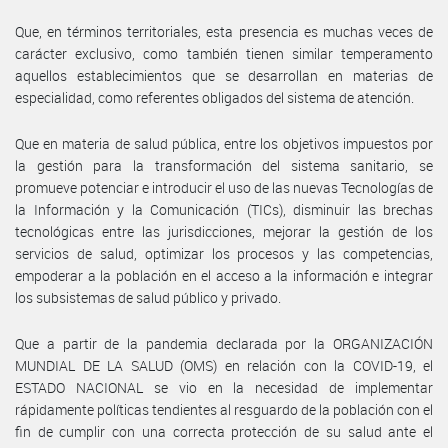
Que, en términos territoriales, esta presencia es muchas veces de
carácter exclusivo, como también tienen similar temperamento
aquellos establecimientos que se desarrollan en materias de
especialidad, como referentes obligados del sistema de atención.
Que en materia de salud pública, entre los objetivos impuestos por
la gestión para la transformación del sistema sanitario, se
promueve potenciar e introducir el uso de las nuevas Tecnologías de
la Información y la Comunicación (TICs), disminuir las brechas
tecnológicas entre las jurisdicciones, mejorar la gestión de los
servicios de salud, optimizar los procesos y las competencias,
empoderar a la población en el acceso a la información e integrar
los subsistemas de salud público y privado.
Que a partir de la pandemia declarada por la ORGANIZACIÓN
MUNDIAL DE LA SALUD (OMS) en relación con la COVID-19, el
ESTADO NACIONAL se vio en la necesidad de implementar
rápidamente políticas tendientes al resguardo de la población con el
fin de cumplir con una correcta protección de su salud ante el