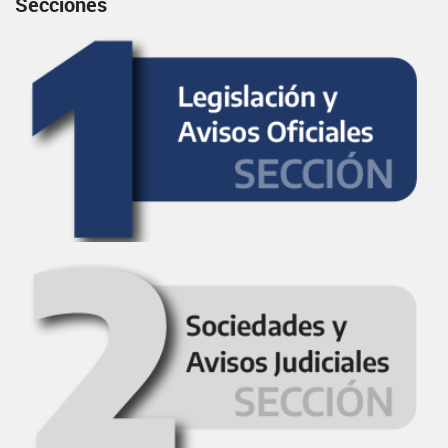
Secciones