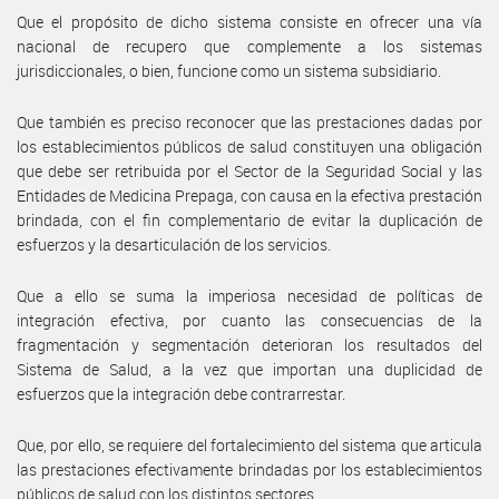
Que el propósito de dicho sistema consiste en ofrecer una vía
nacional de recupero que complemente a los sistemas
jurisdiccionales, o bien, funcione como un sistema subsidiario.
Que también es preciso reconocer que las prestaciones dadas por
los establecimientos públicos de salud constituyen una obligación
que debe ser retribuida por el Sector de la Seguridad Social y las
Entidades de Medicina Prepaga, con causa en la efectiva prestación
brindada, con el fin complementario de evitar la duplicación de
esfuerzos y la desarticulación de los servicios.
Que a ello se suma la imperiosa necesidad de políticas de
integración efectiva, por cuanto las consecuencias de la
fragmentación y segmentación deterioran los resultados del
Sistema de Salud, a la vez que importan una duplicidad de
esfuerzos que la integración debe contrarrestar.
Que, por ello, se requiere del fortalecimiento del sistema que articula
las prestaciones efectivamente brindadas por los establecimientos
públicos de salud con los distintos sectores.