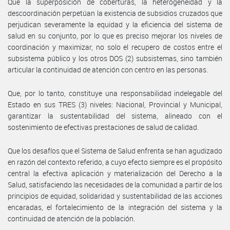
Que la superposición de coberturas, la heterogeneidad y la
descoordinación perpetúan la existencia de subsidios cruzados que
perjudican severamente la equidad y la eficiencia del sistema de
salud en su conjunto, por lo que es preciso mejorar los niveles de
coordinación y maximizar, no solo el recupero de costos entre el
subsistema público y los otros DOS (2) subsistemas, sino también
articular la continuidad de atención con centro en las personas.
Que, por lo tanto, constituye una responsabilidad indelegable del
Estado en sus TRES (3) niveles: Nacional, Provincial y Municipal,
garantizar la sustentabilidad del sistema, alineado con el
sostenimiento de efectivas prestaciones de salud de calidad.
Que los desafíos que el Sistema de Salud enfrenta se han agudizado
en razón del contexto referido, a cuyo efecto siempre es el propósito
central la efectiva aplicación y materialización del Derecho a la
Salud, satisfaciendo las necesidades de la comunidad a partir de los
principios de equidad, solidaridad y sustentabilidad de las acciones
encaradas, el fortalecimiento de la integración del sistema y la
continuidad de atención de la población.