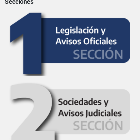
Secciones