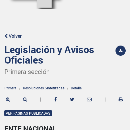
Volver
Legislación y Avisos
Oficiales
Primera sección
Primera
Resoluciones Sintetizadas
Detalle
|
|
VER PÁGINAS PUBLICADAS
ENTE NACIONAL