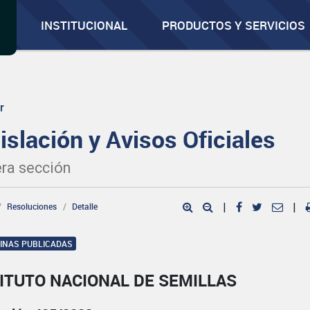
INSTITUCIONAL
PRODUCTOS Y SERVICIOS
r
islación y Avisos Oficiales
ra sección
Resoluciones
Detalle
|
|
GINAS PUBLICADAS
ITUTO NACIONAL DE SEMILLAS