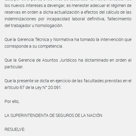
los nuevos intereses a devengar, es menester adecuar el régimen de
reservas en orden a dicha actualización a efectos del cálculo de las
indemnizaciones por incapacidad laboral definitiva, fallecimiento
del trabajador u homologación.
Que la Gerencia Técnica y Normativa ha tomado la intervención que
corresponde a su competencia.
Que la Gerencia de Asuntos Jurídicos ha dictaminado en orden al
particular.
Que la presente se dicta en ejercicio de las facultades previstas en el
artículo 67 de la Ley N° 20.091.
Por ello,
LA SUPERINTENDENTA DE SEGUROS DE LA NACIÓN
RESUELVE: