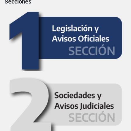
Secciones