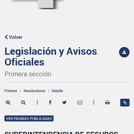
Volver
Legislación y Avisos
Oficiales
Primera sección
Primera
Resoluciones
Detalle
|
|
VER PÁGINAS PUBLICADAS