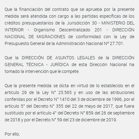
Que la financiación del contrato que se aprueba por la presente
medida será atendida con cargo a las partidas específicas de los
créditos presupuestarios de la Jurisdicción 30 - MINISTERIO DEL
INTERIOR - Organismo Descentralizado 201 - DIRECCIÓN
NACIONAL DE MIGRACIONES de conformidad con la Ley de
Presupuesto General de la Administración Nacional Nº 27.701.
Que la DIRECCIÓN DE ASUNTOS LEGALES de la DIRECCIÓN
GENERAL TÉCNICA - JURÍDICA de esta Dirección Nacional ha
tomado la intervención que le compete.
Que la presente medida se dicta en virtud de lo establecido en el
artículo 29 de la Ley N° 25.565 y en uso de las atribuciones
conferidas por el Decreto N° 1410 del 3 de diciembre de 1996, por el
artículo 5° del Decreto N° 355 del 22 de mayo de 2017, que fuera
sustituido por el artículo 4° del Decreto N° 859 del 26 de septiembre
de 2018 y por el Decreto N° 59 del 23 de diciembre de 2019.
Por ello,