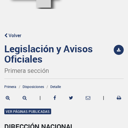
Volver
Legislación y Avisos
Oficiales
Primera sección
Primera
Disposiciones
Detalle
|
|
VER PÁGINAS PUBLICADAS
DIRECCIÓN NACIONAL