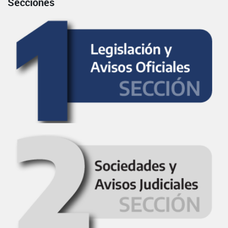
Secciones