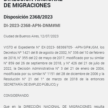
DE MIGRACIONES
Disposición 2368/2023
DI-2023-2368-APN-DNM#MI
Ciudad de Buenos Aires, 12/07/2023
VISTO el Expediente N° EX-2023- 68369705- -APN-SIP#JGM, los
Decretos Nº 1421 del 8 de agosto de 2002, N° 336 del 10 de febrero
de 2016, N° 355 del 22 de mayo de 2017, modificado por su similar
N° 859 del 26 de septiembre de 2018, y N° 426 del 21 de julio de
2022, la Decisión Administrativa N° 3 del 21 de enero de 2004,
modificada por su similar N° 1151 del 28 de diciembre de 2006 y la
Resolución N° 21 del 1° de marzo de 2018 de la entonces
SECRETARÍA DE EMPLEO PÚBLICO, y
CONSIDERANDO:
Que en la DIRECCIÓN NACIONAL DE MIGRACIONES resulta