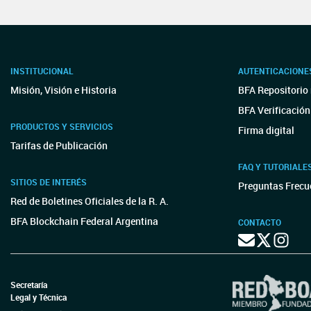
INSTITUCIONAL
AUTENTICACIONE
Misión, Visión e Historia
BFA Repositorio 
BFA Verificación
PRODUCTOS Y SERVICIOS
Firma digital
Tarifas de Publicación
FAQ Y TUTORIALE
SITIOS DE INTERÉS
Preguntas Frecu
Red de Boletines Oficiales de la R. A.
BFA Blockchain Federal Argentina
CONTACTO
Secretaría
Legal y Técnica