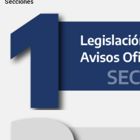
Secciones