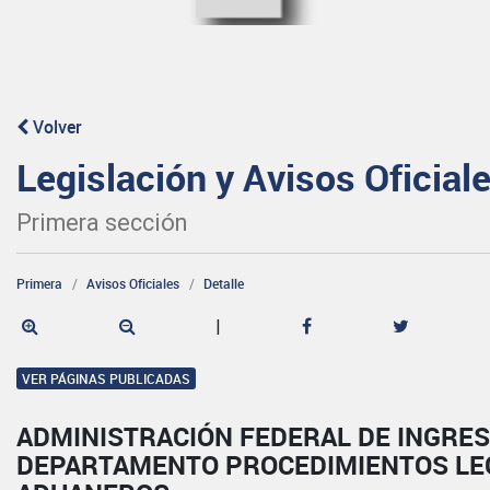
Volver
Legislación y Avisos Oficial
Primera sección
Primera
Avisos Oficiales
Detalle
|
VER PÁGINAS PUBLICADAS
ADMINISTRACIÓN FEDERAL DE INGRES
DEPARTAMENTO PROCEDIMIENTOS LE