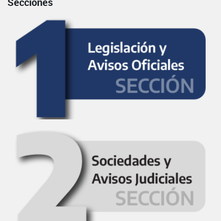
Secciones