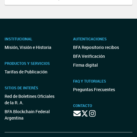
INSTITUCIONAL
AUTENTICACIONES
Misión, Visión e Historia
BFA Repositorio recibos
BFA Verificación
PRODUCTOS Y SERVICIOS
Firma digital
Tarifas de Publicación
FAQ Y TUTORIALES
SITIOS DE INTERÉS
Preguntas Frecuentes
Red de Boletines Oficiales
de la R. A.
CONTACTO
BFA Blockchain Federal
Argentina