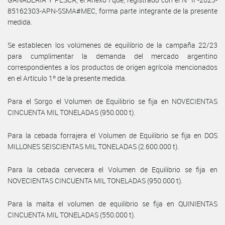
85162303-APN-SSMA#MEC, forma parte integrante de la presente
medida.
Se establecen los volúmenes de equilibrio de la campaña 22/23
para cumplimentar la demanda del mercado argentino
correspondientes a los productos de origen agrícola mencionados
en el Artículo 1º de la presente medida.
Para el Sorgo el Volumen de Equilibrio se fija en NOVECIENTAS
CINCUENTA MIL TONELADAS (950.000 t).
Para la cebada forrajera el Volumen de Equilibrio se fija en DOS
MILLONES SEISCIENTAS MIL TONELADAS (2.600.000 t).
Para la cebada cervecera el Volumen de Equilibrio se fija en
NOVECIENTAS CINCUENTA MIL TONELADAS (950.000 t).
Para la malta el volumen de equilibrio se fija en QUINIENTAS
CINCUENTA MIL TONELADAS (550.000 t).