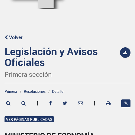
Volver
Legislación y Avisos
Oficiales
Primera sección
Primera
Resoluciones
Detalle
|
|
VER PÁGINAS PUBLICADAS