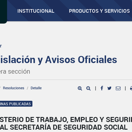
INSTITUCIONAL
PRODUCTOS Y SERVICIOS
r
islación y Avisos Oficiales
ra sección
Resoluciones
Detalle
|
|
GINAS PUBLICADAS
STERIO DE TRABAJO, EMPLEO Y SEGUR
AL SECRETARÍA DE SEGURIDAD SOCIAL