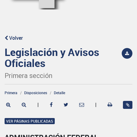
Volver
Legislación y Avisos
Oficiales
Primera sección
Primera
Disposiciones
Detalle
|
|
VER PÁGINAS PUBLICADAS