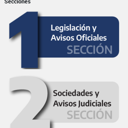
Secciones