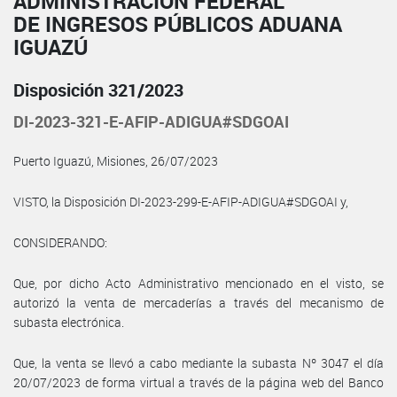
ADMINISTRACIÓN FEDERAL
DE INGRESOS PÚBLICOS ADUANA
IGUAZÚ
Disposición 321/2023
DI-2023-321-E-AFIP-ADIGUA#SDGOAI
Puerto Iguazú, Misiones, 26/07/2023
VISTO, la Disposición DI-2023-299-E-AFIP-ADIGUA#SDGOAI y,
CONSIDERANDO:
Que, por dicho Acto Administrativo mencionado en el visto, se
autorizó la venta de mercaderías a través del mecanismo de
subasta electrónica.
Que, la venta se llevó a cabo mediante la subasta Nº 3047 el día
20/07/2023 de forma virtual a través de la página web del Banco