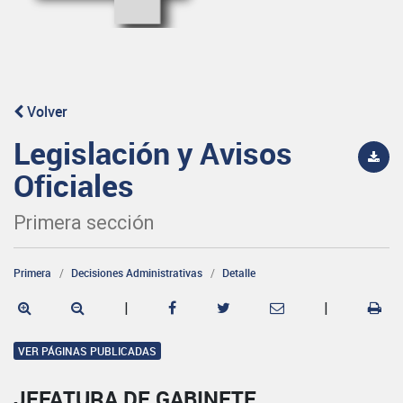
Volver
Legislación y Avisos
Oficiales
Primera sección
Primera
Decisiones Administrativas
Detalle
|
|
VER PÁGINAS PUBLICADAS
JEFATURA DE GABINETE