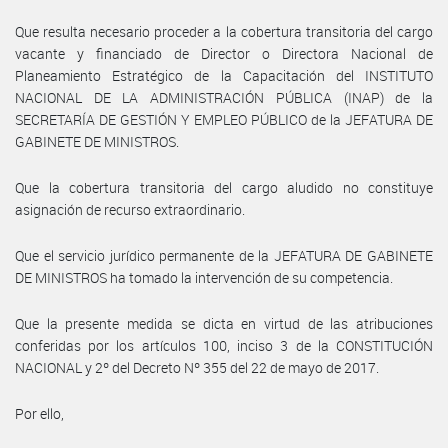
Que resulta necesario proceder a la cobertura transitoria del cargo
vacante y financiado de Director o Directora Nacional de
Planeamiento Estratégico de la Capacitación del INSTITUTO
NACIONAL DE LA ADMINISTRACIÓN PÚBLICA (INAP) de la
SECRETARÍA DE GESTIÓN Y EMPLEO PÚBLICO de la JEFATURA DE
GABINETE DE MINISTROS.
Que la cobertura transitoria del cargo aludido no constituye
asignación de recurso extraordinario.
Que el servicio jurídico permanente de la JEFATURA DE GABINETE
DE MINISTROS ha tomado la intervención de su competencia.
Que la presente medida se dicta en virtud de las atribuciones
conferidas por los artículos 100, inciso 3 de la CONSTITUCIÓN
NACIONAL y 2º del Decreto Nº 355 del 22 de mayo de 2017.
Por ello,