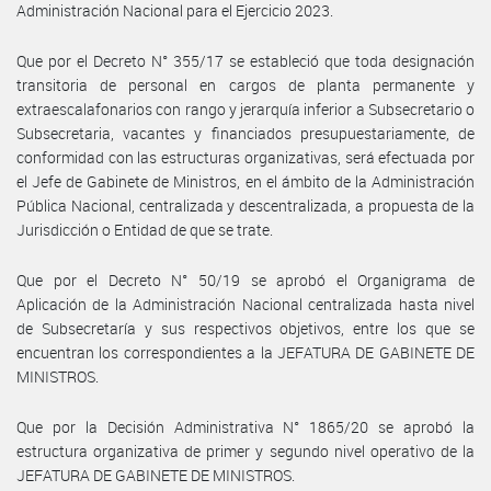
Administración Nacional para el Ejercicio 2023.
Que por el Decreto N° 355/17 se estableció que toda designación
transitoria de personal en cargos de planta permanente y
extraescalafonarios con rango y jerarquía inferior a Subsecretario o
Subsecretaria, vacantes y financiados presupuestariamente, de
conformidad con las estructuras organizativas, será efectuada por
el Jefe de Gabinete de Ministros, en el ámbito de la Administración
Pública Nacional, centralizada y descentralizada, a propuesta de la
Jurisdicción o Entidad de que se trate.
Que por el Decreto N° 50/19 se aprobó el Organigrama de
Aplicación de la Administración Nacional centralizada hasta nivel
de Subsecretaría y sus respectivos objetivos, entre los que se
encuentran los correspondientes a la JEFATURA DE GABINETE DE
MINISTROS.
Que por la Decisión Administrativa N° 1865/20 se aprobó la
estructura organizativa de primer y segundo nivel operativo de la
JEFATURA DE GABINETE DE MINISTROS.