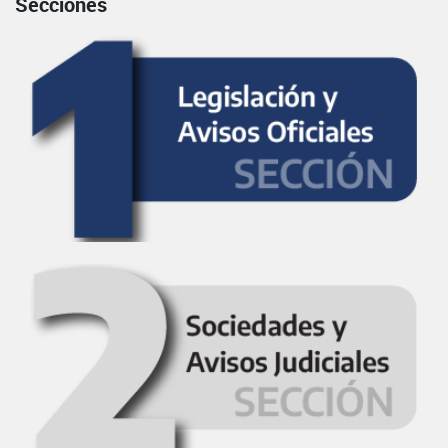
Secciones