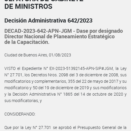
DE MINISTROS
Decisión Administrativa 642/2023
DECAD-2023-642-APN-JGM - Dase por designado
Director Nacional de Planeamiento Estratégico
de la Capacitación.
Ciudad de Buenos Aires, 01/08/2023
VISTO el Expediente N° EX-2023-51392145-APN-SIP#JGM, la Ley
N° 27.701, los Decretos Nros. 2098 del 3 de diciembre de 2008, sus
modificatorios y complementarios, 355 del 22 de mayo de 2017 y su
modificatorio y 50 del 19 de diciembre de 2019 y sus modificatorios
y la Decisión Administrativa N° 1865 del 14 de octubre de 2020 y
sus modificatorias, y
CONSIDERANDO:
Que por la Ley N° 27.701 se aprobó el Presupuesto General de la