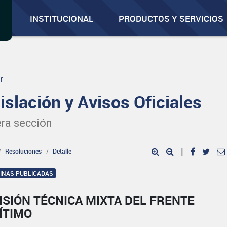
INSTITUCIONAL
PRODUCTOS Y SERVICIOS
r
islación y Avisos Oficiales
ra sección
Resoluciones
Detalle
|
GINAS PUBLICADAS
SIÓN TÉCNICA MIXTA DEL FRENTE
ÍTIMO