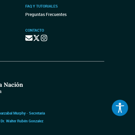
FAQ Y TUTORIALES
Preguntas Frecuentes
CONTACTO
barzabal Murphy - Secretaria
|
Dr. Walter Rubén Gonzalez