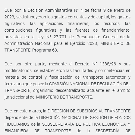
Que, por la Decisión Administrativa N° 4 de fecha 9 de enero de
2023, se distribuyeron los gastos corrientes y de capital, los gastos
figurativos, las aplicaciones financieras, los recursos, las
contribuciones figurativas y las fuentes de financiamiento,
previstas en la Ley Nº 27.701 de Presupuesto General de la
Administración Nacional para el Ejercicio 2023, MINISTERIO DE
TRANSPORTE, Programa 68.
Que, por otra parte, mediante el Decreto N° 1388/96 y sus
modificatorios, se establecieron las facultades y competencias en
materia de control y fiscalización del transporte automotor y
ferroviario que posee la COMISIÓN NACIONAL DE REGULACIÓN DEL
TRANSPORTE, organismo descentralizado actuante en el ámbito
jurisdiccional del MINISTERIO DE TRANSPORTE.
Que, en este marco, la DIRECCIÓN DE SUBSIDIOS AL TRANSPORTE
dependiente de la DIRECCIÓN NACIONAL DE GESTIÓN DE FONDOS
FIDUCIARIOS de la SUBSECRETARÍA DE POLÍTICA ECONÓMICA Y
FINANCIERA DE TRANSPORTE de la SECRETARÍA DE