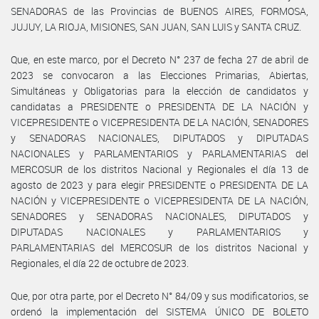
SENADORAS de las Provincias de BUENOS AIRES, FORMOSA,
JUJUY, LA RIOJA, MISIONES, SAN JUAN, SAN LUIS y SANTA CRUZ.
Que, en este marco, por el Decreto N° 237 de fecha 27 de abril de
2023 se convocaron a las Elecciones Primarias, Abiertas,
Simultáneas y Obligatorias para la elección de candidatos y
candidatas a PRESIDENTE o PRESIDENTA DE LA NACIÓN y
VICEPRESIDENTE o VICEPRESIDENTA DE LA NACIÓN, SENADORES
y SENADORAS NACIONALES, DIPUTADOS y DIPUTADAS
NACIONALES y PARLAMENTARIOS y PARLAMENTARIAS del
MERCOSUR de los distritos Nacional y Regionales el día 13 de
agosto de 2023 y para elegir PRESIDENTE o PRESIDENTA DE LA
NACIÓN y VICEPRESIDENTE o VICEPRESIDENTA DE LA NACIÓN,
SENADORES y SENADORAS NACIONALES, DIPUTADOS y
DIPUTADAS NACIONALES y PARLAMENTARIOS y
PARLAMENTARIAS del MERCOSUR de los distritos Nacional y
Regionales, el día 22 de octubre de 2023.
Que, por otra parte, por el Decreto N° 84/09 y sus modificatorios, se
ordenó la implementación del SISTEMA ÚNICO DE BOLETO