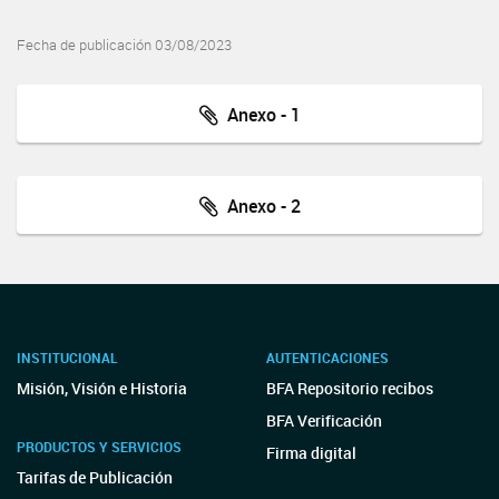
Fecha de publicación 03/08/2023
Anexo - 1
Anexo - 2
INSTITUCIONAL
AUTENTICACIONES
Misión, Visión e Historia
BFA Repositorio recibos
BFA Verificación
PRODUCTOS Y SERVICIOS
Firma digital
Tarifas de Publicación