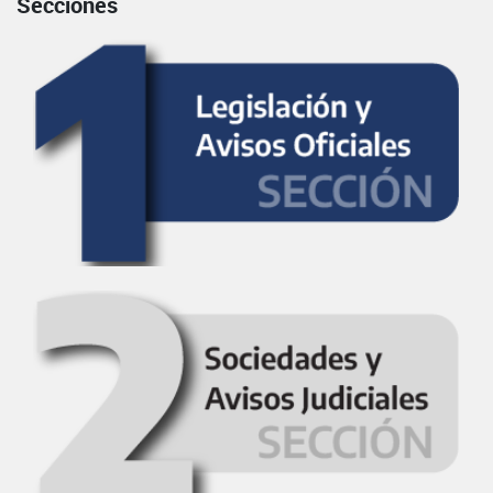
Secciones