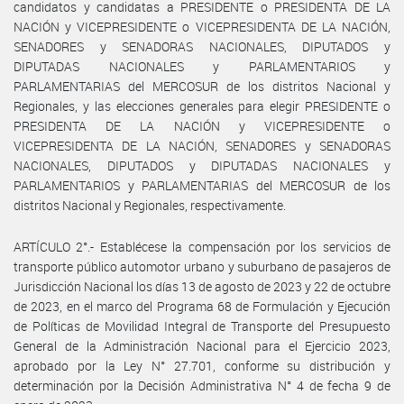
candidatos y candidatas a PRESIDENTE o PRESIDENTA DE LA
NACIÓN y VICEPRESIDENTE o VICEPRESIDENTA DE LA NACIÓN,
SENADORES y SENADORAS NACIONALES, DIPUTADOS y
DIPUTADAS NACIONALES y PARLAMENTARIOS y
PARLAMENTARIAS del MERCOSUR de los distritos Nacional y
Regionales, y las elecciones generales para elegir PRESIDENTE o
PRESIDENTA DE LA NACIÓN y VICEPRESIDENTE o
VICEPRESIDENTA DE LA NACIÓN, SENADORES y SENADORAS
NACIONALES, DIPUTADOS y DIPUTADAS NACIONALES y
PARLAMENTARIOS y PARLAMENTARIAS del MERCOSUR de los
distritos Nacional y Regionales, respectivamente.
ARTÍCULO 2°.- Establécese la compensación por los servicios de
transporte público automotor urbano y suburbano de pasajeros de
Jurisdicción Nacional los días 13 de agosto de 2023 y 22 de octubre
de 2023, en el marco del Programa 68 de Formulación y Ejecución
de Políticas de Movilidad Integral de Transporte del Presupuesto
General de la Administración Nacional para el Ejercicio 2023,
aprobado por la Ley N° 27.701, conforme su distribución y
determinación por la Decisión Administrativa N° 4 de fecha 9 de