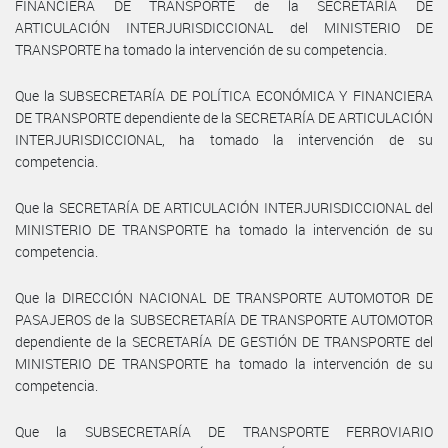
FINANCIERA DE TRANSPORTE de la SECRETARÍA DE
ARTICULACIÓN INTERJURISDICCIONAL del MINISTERIO DE
TRANSPORTE ha tomado la intervención de su competencia.
Que la SUBSECRETARÍA DE POLÍTICA ECONÓMICA Y FINANCIERA
DE TRANSPORTE dependiente de la SECRETARÍA DE ARTICULACIÓN
INTERJURISDICCIONAL, ha tomado la intervención de su
competencia.
Que la SECRETARÍA DE ARTICULACIÓN INTERJURISDICCIONAL del
MINISTERIO DE TRANSPORTE ha tomado la intervención de su
competencia.
Que la DIRECCIÓN NACIONAL DE TRANSPORTE AUTOMOTOR DE
PASAJEROS de la SUBSECRETARÍA DE TRANSPORTE AUTOMOTOR
dependiente de la SECRETARÍA DE GESTIÓN DE TRANSPORTE del
MINISTERIO DE TRANSPORTE ha tomado la intervención de su
competencia.
Que la SUBSECRETARÍA DE TRANSPORTE FERROVIARIO