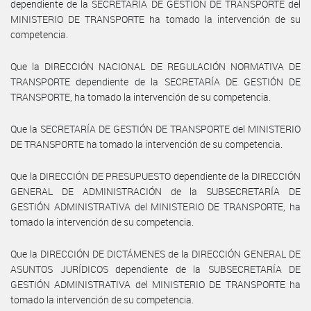
dependiente de la SECRETARÍA DE GESTIÓN DE TRANSPORTE del
MINISTERIO DE TRANSPORTE ha tomado la intervención de su
competencia.
Que la DIRECCIÓN NACIONAL DE REGULACIÓN NORMATIVA DE
TRANSPORTE dependiente de la SECRETARÍA DE GESTIÓN DE
TRANSPORTE, ha tomado la intervención de su competencia.
Que la SECRETARÍA DE GESTIÓN DE TRANSPORTE del MINISTERIO
DE TRANSPORTE ha tomado la intervención de su competencia.
Que la DIRECCIÓN DE PRESUPUESTO dependiente de la DIRECCIÓN
GENERAL DE ADMINISTRACIÓN de la SUBSECRETARÍA DE
GESTIÓN ADMINISTRATIVA del MINISTERIO DE TRANSPORTE, ha
tomado la intervención de su competencia.
Que la DIRECCIÓN DE DICTÁMENES de la DIRECCIÓN GENERAL DE
ASUNTOS JURÍDICOS dependiente de la SUBSECRETARÍA DE
GESTIÓN ADMINISTRATIVA del MINISTERIO DE TRANSPORTE ha
tomado la intervención de su competencia.