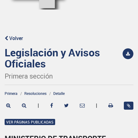
Volver
Legislación y Avisos
Oficiales
Primera sección
Primera
Resoluciones
Detalle
|
|
VER PÁGINAS PUBLICADAS