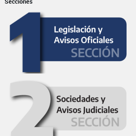
Secciones