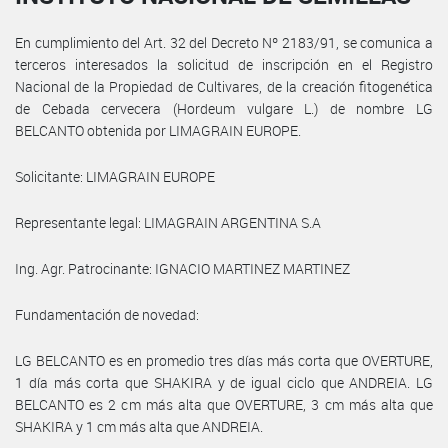
En cumplimiento del Art. 32 del Decreto Nº 2183/91, se comunica a
terceros interesados la solicitud de inscripción en el Registro
Nacional de la Propiedad de Cultivares, de la creación fitogenética
de Cebada cervecera (Hordeum vulgare L.) de nombre LG
BELCANTO obtenida por LIMAGRAIN EUROPE.
Solicitante: LIMAGRAIN EUROPE
Representante legal: LIMAGRAIN ARGENTINA S.A
Ing. Agr. Patrocinante: IGNACIO MARTINEZ MARTINEZ
Fundamentación de novedad:
LG BELCANTO es en promedio tres días más corta que OVERTURE,
1 día más corta que SHAKIRA y de igual ciclo que ANDREIA. LG
BELCANTO es 2 cm más alta que OVERTURE, 3 cm más alta que
SHAKIRA y 1 cm más alta que ANDREIA.