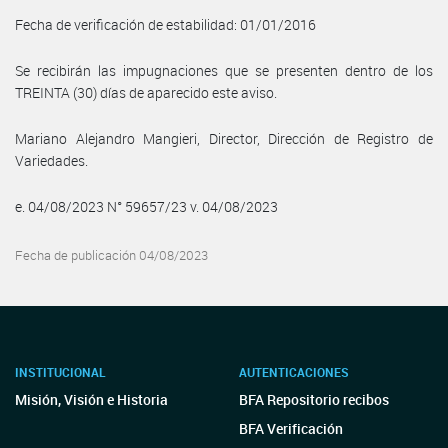
Fecha de verificación de estabilidad: 01/01/2016
Se recibirán las impugnaciones que se presenten dentro de los
TREINTA (30) días de aparecido este aviso.
Mariano Alejandro Mangieri, Director, Dirección de Registro de
Variedades.
e. 04/08/2023 N° 59657/23 v. 04/08/2023
Fecha de publicación 04/08/2023
INSTITUCIONAL
AUTENTICACIONES
Misión, Visión e Historia
BFA Repositorio recibos
BFA Verificación