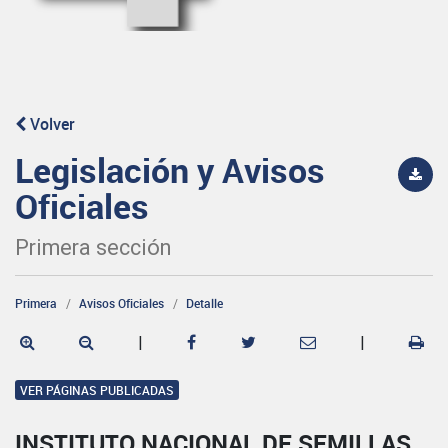
Volver
Legislación y Avisos
Oficiales
Primera sección
Primera
Avisos Oficiales
Detalle
|
|
VER PÁGINAS PUBLICADAS
INSTITUTO NACIONAL DE SEMILLAS