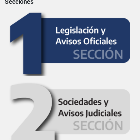
Secciones