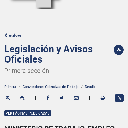
Volver
Legislación y Avisos
Oficiales
Primera sección
Primera
Convenciones Colectivas de Trabajo
Detalle
|
|
VER PÁGINAS PUBLICADAS