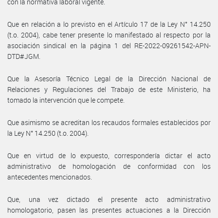
con la normativa laboral vigente.
Que en relación a lo previsto en el Artículo 17 de la Ley N° 14.250
(t.o. 2004), cabe tener presente lo manifestado al respecto por la
asociación sindical en la página 1 del RE-2022-09261542-APN-
DTD#JGM.
Que la Asesoría Técnico Legal de la Dirección Nacional de
Relaciones y Regulaciones del Trabajo de este Ministerio, ha
tomado la intervención que le compete.
Que asimismo se acreditan los recaudos formales establecidos por
la Ley N° 14.250 (t.o. 2004).
Que en virtud de lo expuesto, correspondería dictar el acto
administrativo de homologación de conformidad con los
antecedentes mencionados.
Que, una vez dictado el presente acto administrativo
homologatorio, pasen las presentes actuaciones a la Dirección