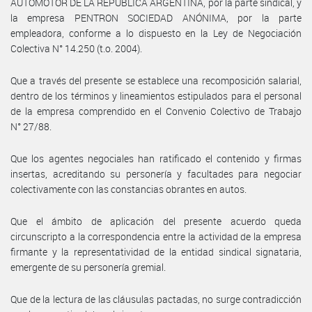
AUTOMOTOR DE LA REPÚBLICA ARGENTINA, por la parte sindical, y
la empresa PENTRON SOCIEDAD ANÓNIMA, por la parte
empleadora, conforme a lo dispuesto en la Ley de Negociación
Colectiva N° 14.250 (t.o. 2004).
Que a través del presente se establece una recomposición salarial,
dentro de los términos y lineamientos estipulados para el personal
de la empresa comprendido en el Convenio Colectivo de Trabajo
N° 27/88.
Que los agentes negociales han ratificado el contenido y firmas
insertas, acreditando su personería y facultades para negociar
colectivamente con las constancias obrantes en autos.
Que el ámbito de aplicación del presente acuerdo queda
circunscripto a la correspondencia entre la actividad de la empresa
firmante y la representatividad de la entidad sindical signataria,
emergente de su personería gremial.
Que de la lectura de las cláusulas pactadas, no surge contradicción