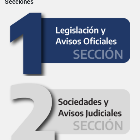
Secciones