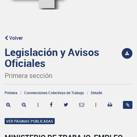
Volver
Legislación y Avisos
Oficiales
Primera sección
Primera
Convenciones Colectivas de Trabajo
Detalle
|
|
VER PÁGINAS PUBLICADAS