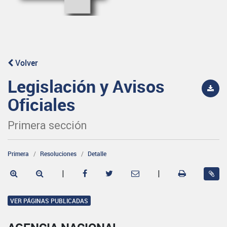
Volver
Legislación y Avisos
Oficiales
Primera sección
Primera
Resoluciones
Detalle
|
|
VER PÁGINAS PUBLICADAS