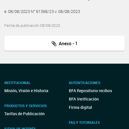
e. 08/08/2023 N° 61368/23 v. 08/08/2023
Fecha de publicación 08/08/2023
Anexo - 1
INSTITUCIONAL
AUTENTICACIONES
Misión, Visión e Historia
BFA Repositorio recibos
BFA Verificación
PRODUCTOS Y SERVICIOS
Firma digital
Tarifas de Publicación
FAQ Y TUTORIALES
SITIOS DE INTERÉS