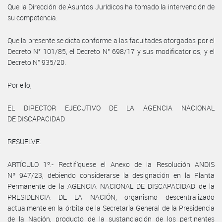
Que la Dirección de Asuntos Jurídicos ha tomado la intervención de
su competencia.
Que la presente se dicta conforme a las facultades otorgadas por el
Decreto N° 101/85, el Decreto N° 698/17 y sus modificatorios, y el
Decreto N° 935/20.
Por ello,
EL DIRECTOR EJECUTIVO DE LA AGENCIA NACIONAL
DE DISCAPACIDAD
RESUELVE:
ARTÍCULO 1º.- Rectifíquese el Anexo de la Resolución ANDIS
Nº 947/23, debiendo considerarse la designación en la Planta
Permanente de la AGENCIA NACIONAL DE DISCAPACIDAD de la
PRESIDENCIA DE LA NACIÓN, organismo descentralizado
actualmente en la órbita de la Secretaría General de la Presidencia
de la Nación, producto de la sustanciación de los pertinentes