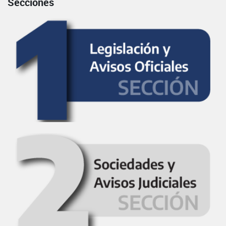
Secciones