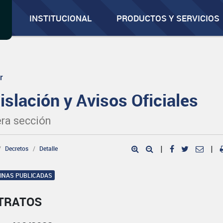
INSTITUCIONAL
PRODUCTOS Y SERVICIOS
r
islación y Avisos Oficiales
ra sección
Decretos
Detalle
|
|
GINAS PUBLICADAS
TRATOS