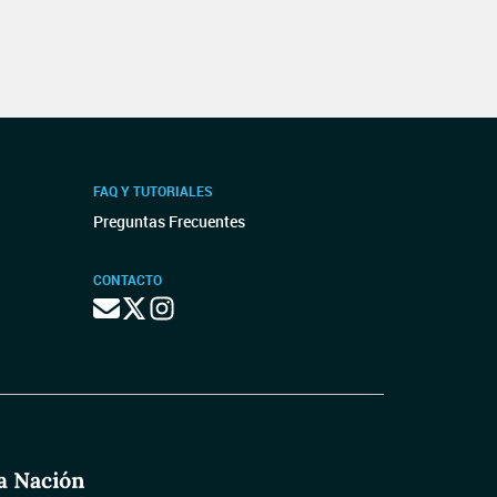
FAQ Y TUTORIALES
Preguntas Frecuentes
CONTACTO