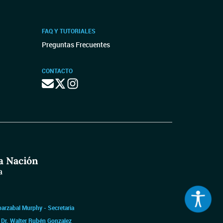
FAQ Y TUTORIALES
Preguntas Frecuentes
CONTACTO
barzabal Murphy - Secretaria
|
Dr. Walter Rubén Gonzalez