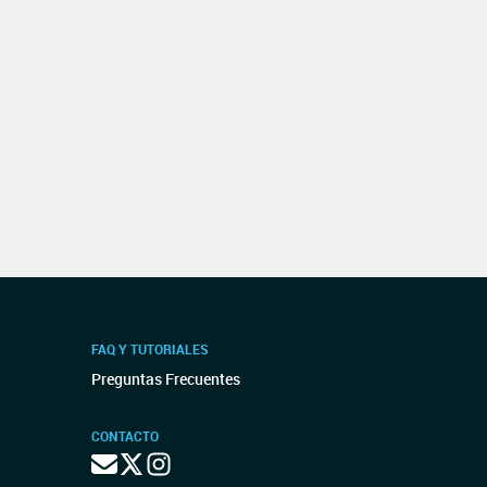
FAQ Y TUTORIALES
Preguntas Frecuentes
CONTACTO