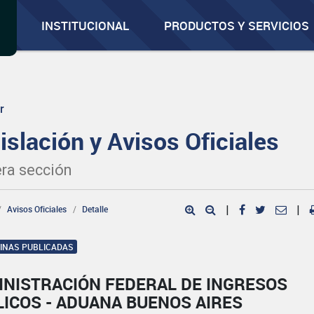
INSTITUCIONAL
PRODUCTOS Y SERVICIOS
r
islación y Avisos Oficiales
ra sección
Avisos Oficiales
Detalle
|
|
GINAS PUBLICADAS
INISTRACIÓN FEDERAL DE INGRESOS
ICOS - ADUANA BUENOS AIRES