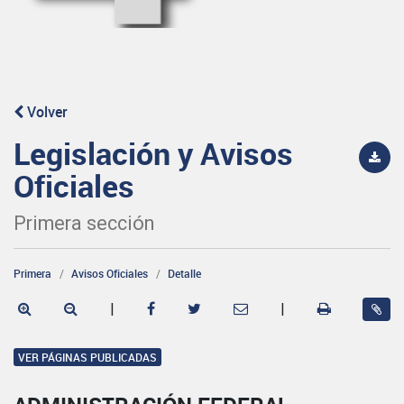
Volver
Legislación y Avisos
Oficiales
Primera sección
Primera
Avisos Oficiales
Detalle
|
|
VER PÁGINAS PUBLICADAS