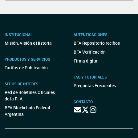
INSTITUCIONAL
AUTENTICACIONES
Misión, Visión e Historia
BFA Repositorio recibos
BFA Verificación
PRODUCTOS Y SERVICIOS
Firma digital
Tarifas de Publicación
FAQ Y TUTORIALES
SITIOS DE INTERÉS
Preguntas Frecuentes
Red de Boletines Oficiales
de la R. A.
CONTACTO
BFA Blockchain Federal
Argentina