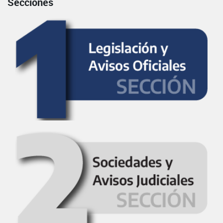
Secciones