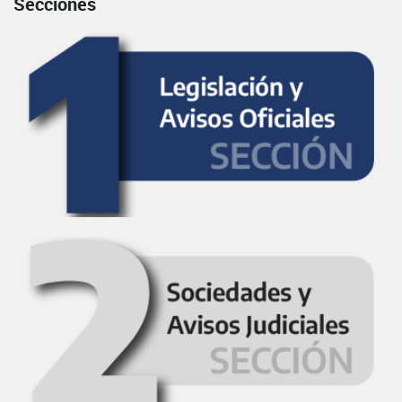
Secciones