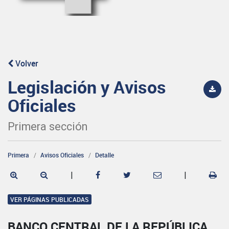
Volver
Legislación y Avisos
Oficiales
Primera sección
Primera
Avisos Oficiales
Detalle
|
|
VER PÁGINAS PUBLICADAS
BANCO CENTRAL DE LA REPÚBLICA