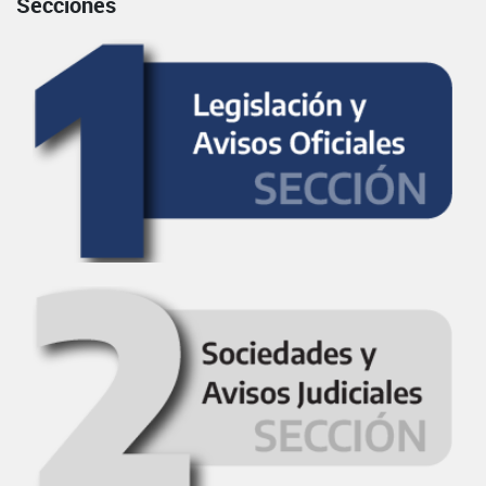
Secciones