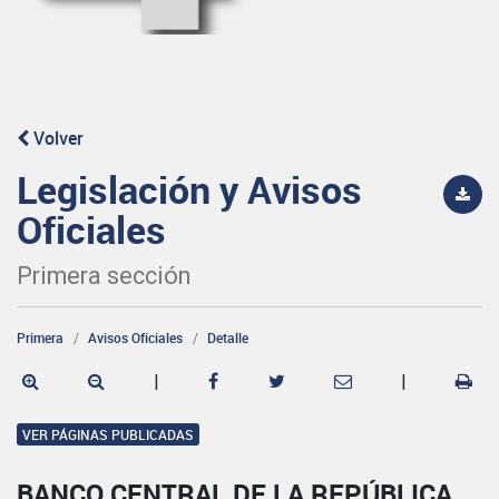
Volver
Legislación y Avisos
Oficiales
Primera sección
Primera
Avisos Oficiales
Detalle
|
|
VER PÁGINAS PUBLICADAS
BANCO CENTRAL DE LA REPÚBLICA