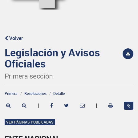
Volver
Legislación y Avisos
Oficiales
Primera sección
Primera
Resoluciones
Detalle
|
|
VER PÁGINAS PUBLICADAS