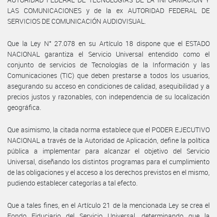
LAS COMUNICACIONES y de la ex AUTORIDAD FEDERAL DE
SERVICIOS DE COMUNICACIÓN AUDIOVISUAL.
Que la Ley N° 27.078 en su Artículo 18 dispone que el ESTADO
NACIONAL garantiza el Servicio Universal entendido como el
conjunto de servicios de Tecnologías de la Información y las
Comunicaciones (TIC) que deben prestarse a todos los usuarios,
asegurando su acceso en condiciones de calidad, asequibilidad y a
precios justos y razonables, con independencia de su localización
geográfica.
Que asimismo, la citada norma establece que el PODER EJECUTIVO
NACIONAL a través de la Autoridad de Aplicación, define la política
pública a implementar para alcanzar el objetivo del Servicio
Universal, diseñando los distintos programas para el cumplimiento
de las obligaciones y el acceso a los derechos previstos en el mismo,
pudiendo establecer categorías a tal efecto.
Que a tales fines, en el Artículo 21 de la mencionada Ley se crea el
Fondo Fiduciario del Servicio Universal, determinando que la