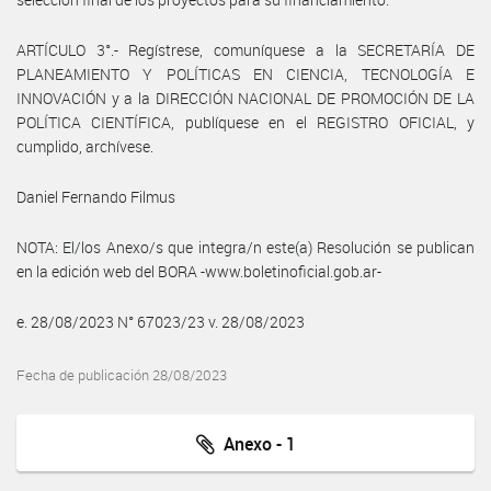
ARTÍCULO 3°.- Regístrese, comuníquese a la SECRETARÍA DE
PLANEAMIENTO Y POLÍTICAS EN CIENCIA, TECNOLOGÍA E
INNOVACIÓN y a la DIRECCIÓN NACIONAL DE PROMOCIÓN DE LA
POLÍTICA CIENTÍFICA, publíquese en el REGISTRO OFICIAL, y
cumplido, archívese.
Daniel Fernando Filmus
NOTA: El/los Anexo/s que integra/n este(a) Resolución se publican
en la edición web del BORA -www.boletinoficial.gob.ar-
e. 28/08/2023 N° 67023/23 v. 28/08/2023
Fecha de publicación 28/08/2023
Anexo - 1