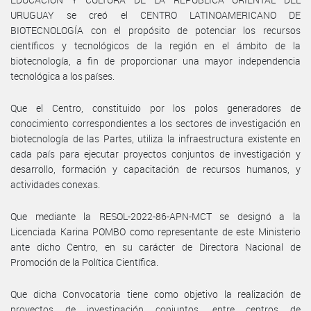
URUGUAY se creó el CENTRO LATINOAMERICANO DE
BIOTECNOLOGÍA con el propósito de potenciar los recursos
científicos y tecnológicos de la región en el ámbito de la
biotecnología, a fin de proporcionar una mayor independencia
tecnológica a los países.
Que el Centro, constituido por los polos generadores de
conocimiento correspondientes a los sectores de investigación en
biotecnología de las Partes, utiliza la infraestructura existente en
cada país para ejecutar proyectos conjuntos de investigación y
desarrollo, formación y capacitación de recursos humanos, y
actividades conexas.
Que mediante la RESOL-2022-86-APN-MCT se designó a la
Licenciada Karina POMBO como representante de este Ministerio
ante dicho Centro, en su carácter de Directora Nacional de
Promoción de la Política Científica.
Que dicha Convocatoria tiene como objetivo la realización de
proyectos de investigación conjuntos, entre centros de