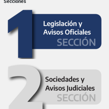
Secciones