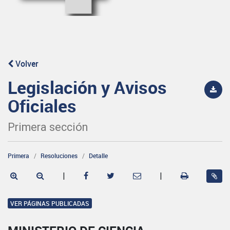
Volver
Legislación y Avisos
Oficiales
Primera sección
Primera
Resoluciones
Detalle
|
|
VER PÁGINAS PUBLICADAS