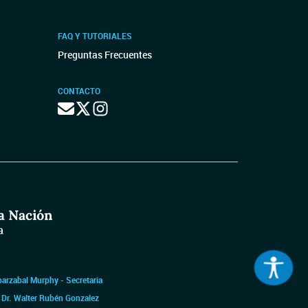
FAQ Y TUTORIALES
Preguntas Frecuentes
CONTACTO
barzabal Murphy - Secretaria
|
Dr. Walter Rubén Gonzalez