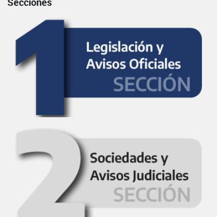
Secciones