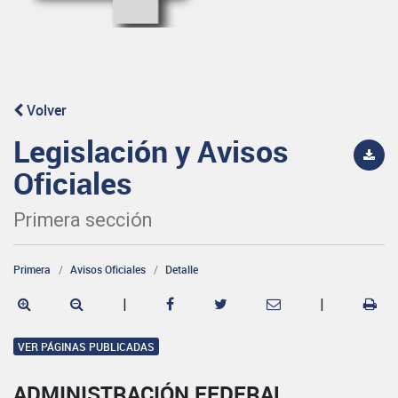
Volver
Legislación y Avisos
Oficiales
Primera sección
Primera
Avisos Oficiales
Detalle
|
|
VER PÁGINAS PUBLICADAS
ADMINISTRACIÓN FEDERAL