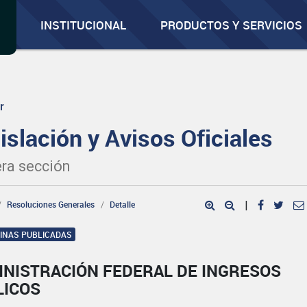
INSTITUCIONAL
PRODUCTOS Y SERVICIOS
r
islación y Avisos Oficiales
ra sección
Resoluciones Generales
Detalle
|
GINAS PUBLICADAS
INISTRACIÓN FEDERAL DE INGRESOS
LICOS