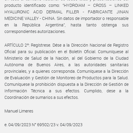
producto identificado como: “HYDROIAM – CROSS – LINKED
HYALURONIC ACID DERMAL FILLER - FABRICANTE JINAN
MEDICINE VALLEY - CHINA. Sin datos de importador o responsable
en la República Argentina”, hasta tanto obtenga sus
correspondientes autorizaciones.
ARTÍCULO 2º: Regístrese. Dése a la Dirección Nacional de Registro
Oficial para su publicación en el Boletín Oficial. Comuníquese al
Ministerio de Salud de la Nación, al del Gobierno de la Ciudad
Autónoma de Buenos Aires, a las autoridades sanitarias
provinciales, y a quienes corresponda. Comuníquese a la Dirección
de Evaluación y Gestión de Monitoreo de Productos para la Salud.
Comuníquese la prohibición dispuesta a la Dirección de Gestión de
Información Técnica a sus efectos. Cumplido, dese a la
Coordinación de sumarios a sus efectos.
Manuel Limeres
e. 04/09/2023 N° 69502/23 v. 04/09/2023