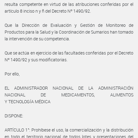
resulta competente en virtud de las atribuciones conferidas por el
artículo 8 inciso n y ñ del Decreto Nº 1490/92.
Que la Dirección de Evaluación y Gestión de Monitoreo de
Productos para la Salud y la Coordinación de Sumarios han tomado
la intervención de su competencia.
Que se actúa en ejercicio de las facultades conferidas por el Decreto
Nº 1490/92 y sus modificatorias.
Por ello,
EL ADMINISTRADOR NACIONAL DE LA ADMINISTRACIÓN
NACIONAL DE MEDICAMENTOS, ALIMENTOS
Y TECNOLOGÍA MÉDICA
DISPONE:
ARTÍCULO 1°: Prohíbese el uso, la comercialización y la distribución
en todo el territorio nacional de todos lotes y presentaciones del