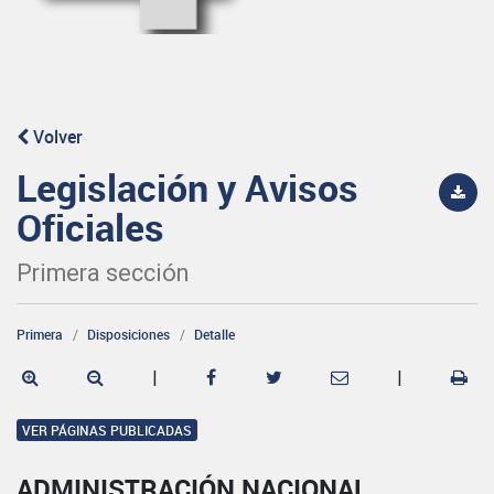
Volver
Legislación y Avisos
Oficiales
Primera sección
Primera
Disposiciones
Detalle
|
|
VER PÁGINAS PUBLICADAS
ADMINISTRACIÓN NACIONAL