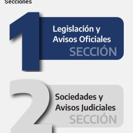
Secciones