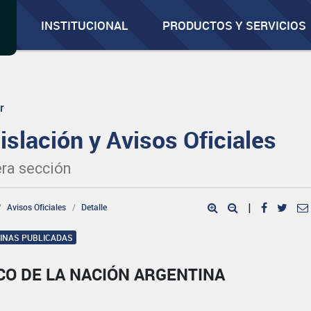
INSTITUCIONAL
PRODUCTOS Y SERVICIOS
r
islación y Avisos Oficiales
ra sección
Avisos Oficiales
Detalle
|
GINAS PUBLICADAS
CO DE LA NACIÓN ARGENTINA