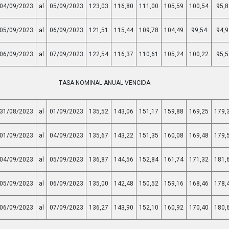
04/09/2023
al
05/09/2023
123,03
116,80
111,00
105,59
100,54
95,8
05/09/2023
al
06/09/2023
121,51
115,44
109,78
104,49
99,54
94,9
06/09/2023
al
07/09/2023
122,54
116,37
110,61
105,24
100,22
95,5
TASA NOMINAL ANUAL VENCIDA
31/08/2023
al
01/09/2023
135,52
143,06
151,17
159,88
169,25
179,
01/09/2023
al
04/09/2023
135,67
143,22
151,35
160,08
169,48
179,
04/09/2023
al
05/09/2023
136,87
144,56
152,84
161,74
171,32
181,
05/09/2023
al
06/09/2023
135,00
142,48
150,52
159,16
168,46
178,
06/09/2023
al
07/09/2023
136,27
143,90
152,10
160,92
170,40
180,