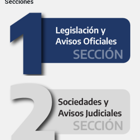
Secciones