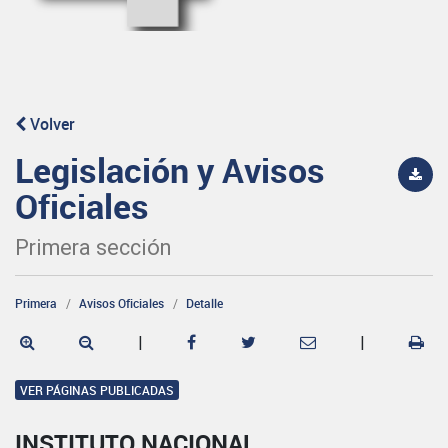
Volver
Legislación y Avisos
Oficiales
Primera sección
Primera
Avisos Oficiales
Detalle
|
|
VER PÁGINAS PUBLICADAS
INSTITUTO NACIONAL