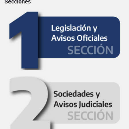
Secciones