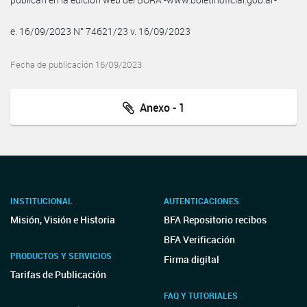
e. 16/09/2023 N° 74621/23 v. 16/09/2023
Fecha de publicación 16/09/2023
Anexo - 1
INSTITUCIONAL
AUTENTICACIONES
Misión, Visión e Historia
BFA Repositorio recibos
BFA Verificación
PRODUCTOS Y SERVICIOS
Firma digital
Tarifas de Publicación
FAQ Y TUTORIALES