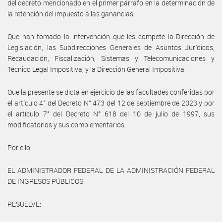
del decreto mencionado en el primer párrafo en la determinación de
la retención del impuesto a las ganancias.
Que han tomado la intervención que les compete la Dirección de
Legislación, las Subdirecciones Generales de Asuntos Jurídicos,
Recaudación, Fiscalización, Sistemas y Telecomunicaciones y
Técnico Legal Impositiva, y la Dirección General Impositiva.
Que la presente se dicta en ejercicio de las facultades conferidas por
el artículo 4° del Decreto N° 473 del 12 de septiembre de 2023 y por
el artículo 7° del Decreto N° 618 del 10 de julio de 1997, sus
modificatorios y sus complementarios.
Por ello,
EL ADMINISTRADOR FEDERAL DE LA ADMINISTRACIÓN FEDERAL
DE INGRESOS PÚBLICOS
RESUELVE: