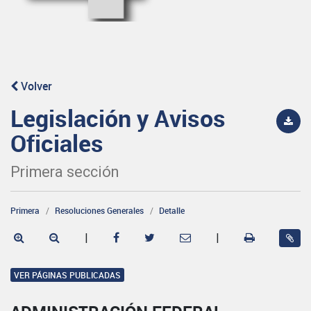
Volver
Legislación y Avisos
Oficiales
Primera sección
Primera
Resoluciones Generales
Detalle
|
|
VER PÁGINAS PUBLICADAS