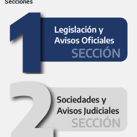
Secciones