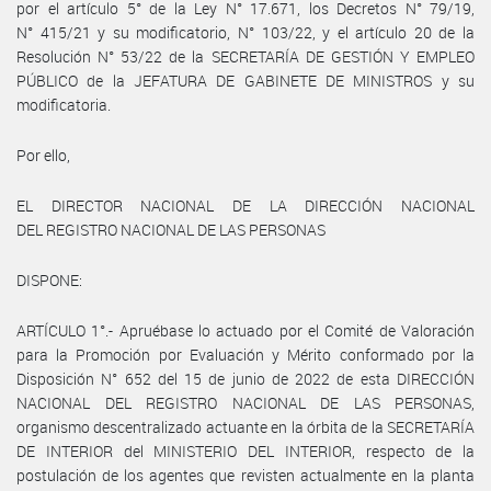
por el artículo 5° de la Ley N° 17.671, los Decretos N° 79/19,
N° 415/21 y su modificatorio, N° 103/22, y el artículo 20 de la
Resolución N° 53/22 de la SECRETARÍA DE GESTIÓN Y EMPLEO
PÚBLICO de la JEFATURA DE GABINETE DE MINISTROS y su
modificatoria.
Por ello,
EL DIRECTOR NACIONAL DE LA DIRECCIÓN NACIONAL
DEL REGISTRO NACIONAL DE LAS PERSONAS
DISPONE:
ARTÍCULO 1°.- Apruébase lo actuado por el Comité de Valoración
para la Promoción por Evaluación y Mérito conformado por la
Disposición N° 652 del 15 de junio de 2022 de esta DIRECCIÓN
NACIONAL DEL REGISTRO NACIONAL DE LAS PERSONAS,
organismo descentralizado actuante en la órbita de la SECRETARÍA
DE INTERIOR del MINISTERIO DEL INTERIOR, respecto de la
postulación de los agentes que revisten actualmente en la planta