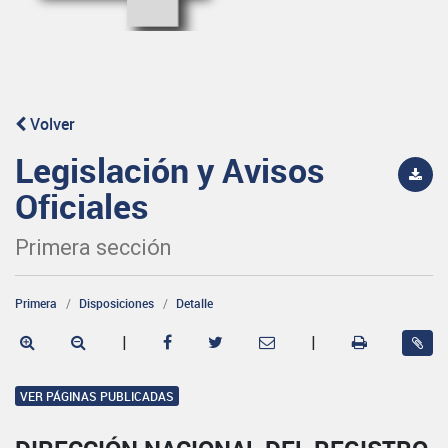
Volver
Legislación y Avisos
Oficiales
Primera sección
Primera
Disposiciones
Detalle
|
|
VER PÁGINAS PUBLICADAS