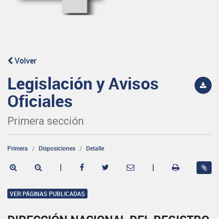
Volver
Legislación y Avisos
Oficiales
Primera sección
Primera
Disposiciones
Detalle
|
|
VER PÁGINAS PUBLICADAS