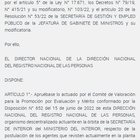
por el artículo 5° de la Ley N° 17.671, los Decretos N° 79/19,
N° 415/21 y su modificatorio, N° 103/22, y el artículo 20 de la
Resolución N° 53/22 de la SECRETARÍA DE GESTIÓN Y EMPLEO
PÚBLICO de la JEFATURA DE GABINETE DE MINISTROS y su
modificatoria.
Por ello,
EL DIRECTOR NACIONAL DE LA DIRECCIÓN NACIONAL
DEL REGISTRO NACIONAL DE LAS PERSONAS
DISPONE:
ARTÍCULO 1°.- Apruébase lo actuado por el Comité de Valoración
para la Promoción por Evaluación y Mérito conformado por la
Disposición N° 652 del 15 de junio de 2022 de esta DIRECCIÓN
NACIONAL DEL REGISTRO NACIONAL DE LAS PERSONAS,
organismo descentralizado actuante en la órbita de la SECRETARÍA
DE INTERIOR del MINISTERIO DEL INTERIOR, respecto de la
postulación de los agentes que revisten actualmente en la planta