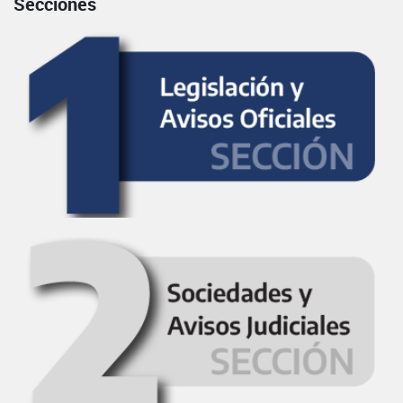
Secciones