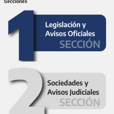
Secciones