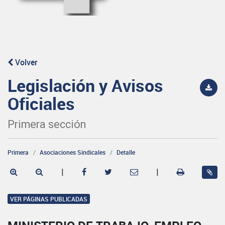
Volver
Legislación y Avisos
Oficiales
Primera sección
Primera
Asociaciones Sindicales
Detalle
|
|
VER PÁGINAS PUBLICADAS