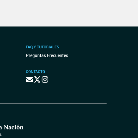
FAQ Y TUTORIALES
Preguntas Frecuentes
CONTACTO