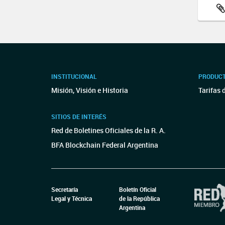
INSTITUCIONAL
PRODUCT
Misión, Visión e Historia
Tarifas 
SITIOS DE INTERÉS
Red de Boletines Oficiales de la R. A.
BFA Blockchain Federal Argentina
Secretaría
Boletín Oficial
Legal y Técnica
de la República
Argentina