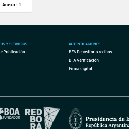
Anexo - 1
OS Y SERVICIOS
AUTENTICACIONES
de Publicación
BFA Repositorio recibos
BFA Verificación
Firma digital