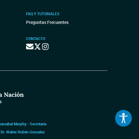
FAQ Y TUTORIALES
Preguntas Frecuentes
CONTACTO
barzabal Murphy - Secretaria
|
Dr. Walter Rubén Gonzalez