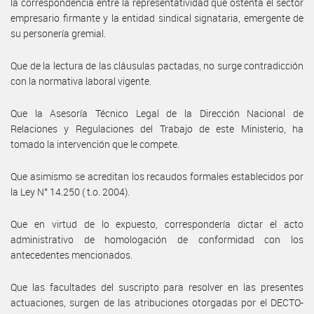
la correspondencia entre la representatividad que ostenta el sector
empresario firmante y la entidad sindical signataria, emergente de
su personería gremial.
Que de la lectura de las cláusulas pactadas, no surge contradicción
con la normativa laboral vigente.
Que la Asesoría Técnico Legal de la Dirección Nacional de
Relaciones y Regulaciones del Trabajo de este Ministerio, ha
tomado la intervención que le compete.
Que asimismo se acreditan los recaudos formales establecidos por
la Ley N° 14.250 ( t.o. 2004).
Que en virtud de lo expuesto, correspondería dictar el acto
administrativo de homologación de conformidad con los
antecedentes mencionados.
Que las facultades del suscripto para resolver en las presentes
actuaciones, surgen de las atribuciones otorgadas por el DECTO-