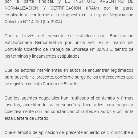
por la parte sindical, y EL INSTITUTO ARGENTINO DE
NORMALIZACION Y CERTIFICACION (IRAM) por la parte
empleadora, conforme a lo dispuesto en la Ley de Negociación
Colectiva N° 14.250 (t.o. 2004).
Que a través del presente se establece una Bonificación
Extraordinaria Remunerativa por unica vez, en el marco del
Convenio Colectivo de Trabajo de Empresa Nº 82/93 E, dentro de
los términos y lineamientos estipulados.
Que los actores intervinientes en autos se encuentran legitimados
para suscribir el presente, conforme surge de los antecedentes que
se registran en esta Cartera de Estado.
Que los agentes negociales han ratificado el contenido y firmas
insertas, acreditando su personería y facultades para negociar
colectivamente con las constancias obrantes en autos y por ante
esta Cartera de Estado.
Que el ámbito de aplicación del presente acuerdo se circunscribe a