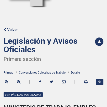
Volver
Legislación y Avisos
Oficiales
Primera sección
Primera
Convenciones Colectivas de Trabajo
Detalle
|
|
VER PÁGINAS PUBLICADAS