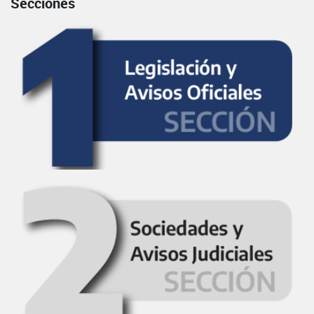
Secciones