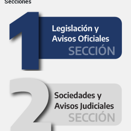
Secciones