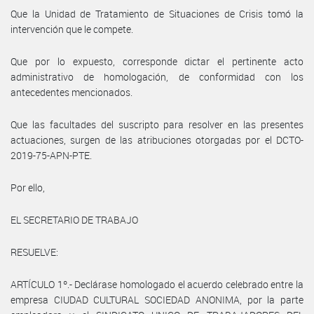
Que la Unidad de Tratamiento de Situaciones de Crisis tomó la
intervención que le compete.
Que por lo expuesto, corresponde dictar el pertinente acto
administrativo de homologación, de conformidad con los
antecedentes mencionados.
Que las facultades del suscripto para resolver en las presentes
actuaciones, surgen de las atribuciones otorgadas por el DCTO-
2019-75-APN-PTE.
Por ello,
EL SECRETARIO DE TRABAJO
RESUELVE:
ARTÍCULO 1º.- Declárase homologado el acuerdo celebrado entre la
empresa CIUDAD CULTURAL SOCIEDAD ANONIMA, por la parte