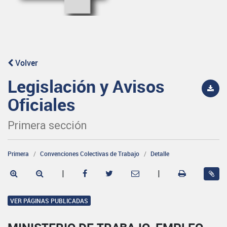
Volver
Legislación y Avisos
Oficiales
Primera sección
Primera
Convenciones Colectivas de Trabajo
Detalle
|
|
VER PÁGINAS PUBLICADAS