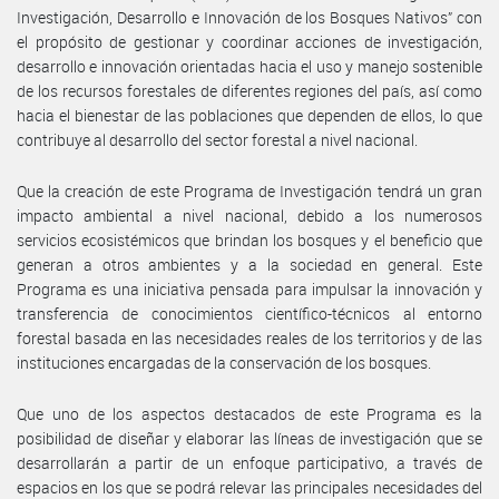
Investigación, Desarrollo e Innovación de los Bosques Nativos” con
el propósito de gestionar y coordinar acciones de investigación,
desarrollo e innovación orientadas hacia el uso y manejo sostenible
de los recursos forestales de diferentes regiones del país, así como
hacia el bienestar de las poblaciones que dependen de ellos, lo que
contribuye al desarrollo del sector forestal a nivel nacional.
Que la creación de este Programa de Investigación tendrá un gran
impacto ambiental a nivel nacional, debido a los numerosos
servicios ecosistémicos que brindan los bosques y el beneficio que
generan a otros ambientes y a la sociedad en general. Este
Programa es una iniciativa pensada para impulsar la innovación y
transferencia de conocimientos científico-técnicos al entorno
forestal basada en las necesidades reales de los territorios y de las
instituciones encargadas de la conservación de los bosques.
Que uno de los aspectos destacados de este Programa es la
posibilidad de diseñar y elaborar las líneas de investigación que se
desarrollarán a partir de un enfoque participativo, a través de
espacios en los que se podrá relevar las principales necesidades del