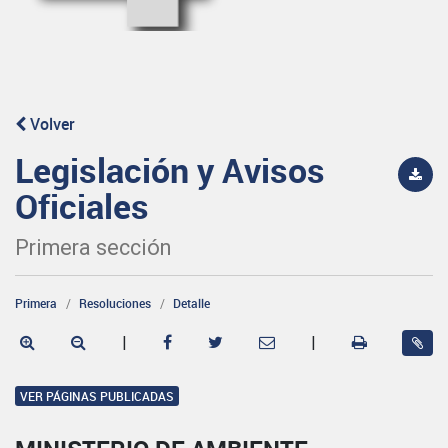
Volver
Legislación y Avisos
Oficiales
Primera sección
Primera
Resoluciones
Detalle
|
|
VER PÁGINAS PUBLICADAS