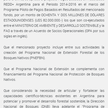
REDD+ Argentina para el Periodo 2014-2016 en el marco del
Programa Piloto de Pagos Basados en Resultados del mencionado
fondo, por un monto de OCHENTA Y DOS MILLONES DE DÓLARES
ESTADOUNIDENSES (U$S 82.000.000.-) los que son co-ejecutados
entre el MINISTERIO DE AMBIENTE y DESARROLLO SOSTENIBLE y la
FAO a través de un Acuerdo de Socios Operacionales (OPA por sus
siglas en inglés).
Que el mencionado proyecto incluye entre sus actividades la
creación del Programa Nacional de Extensión Forestal de los
Bosques Nativos (PNEFBN).
Que el Programa Nacional de Extensión se complementa con
financiamiento del Programa Nacional de Protección de Bosques
Nativos.
Que considerando la necesidad de articular y fortalecer las
capacidades científico-técnicas existentes en Argentina para
potenciar y promover el desarrollo forestal sostenible, la Dirección
Nacional de Bosques (DNB) lleva adelante el “Programa de