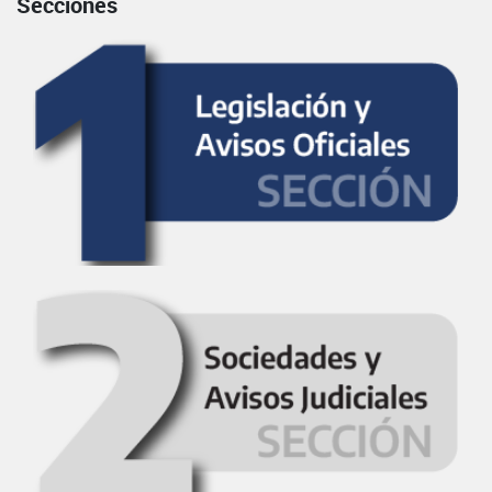
Secciones