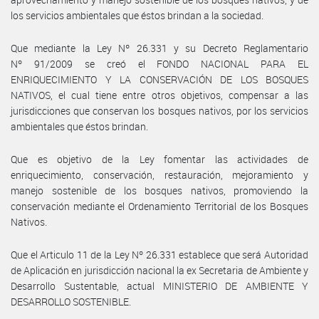
los servicios ambientales que éstos brindan a la sociedad.
Que mediante la Ley Nº 26.331 y su Decreto Reglamentario
Nº 91/2009 se creó el FONDO NACIONAL PARA EL
ENRIQUECIMIENTO Y LA CONSERVACIÓN DE LOS BOSQUES
NATIVOS, el cual tiene entre otros objetivos, compensar a las
jurisdicciones que conservan los bosques nativos, por los servicios
ambientales que éstos brindan.
Que es objetivo de la Ley fomentar las actividades de
enriquecimiento, conservación, restauración, mejoramiento y
manejo sostenible de los bosques nativos, promoviendo la
conservación mediante el Ordenamiento Territorial de los Bosques
Nativos.
Que el Articulo 11 de la Ley Nº 26.331 establece que será Autoridad
de Aplicación en jurisdicción nacional la ex Secretaria de Ambiente y
Desarrollo Sustentable, actual MINISTERIO DE AMBIENTE Y
DESARROLLO SOSTENIBLE.