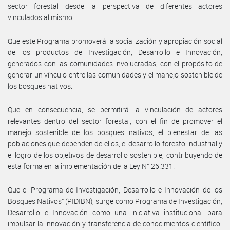
sector forestal desde la perspectiva de diferentes actores
vinculados al mismo.
Que este Programa promoverá la socialización y apropiación social
de los productos de Investigación, Desarrollo e Innovación,
generados con las comunidades involucradas, con el propósito de
generar un vínculo entre las comunidades y el manejo sostenible de
los bosques nativos.
Que en consecuencia, se permitirá la vinculación de actores
relevantes dentro del sector forestal, con el fin de promover el
manejo sostenible de los bosques nativos, el bienestar de las
poblaciones que dependen de ellos, el desarrollo foresto-industrial y
el logro de los objetivos de desarrollo sostenible, contribuyendo de
esta forma en la implementación de la Ley N° 26.331.
Que el Programa de Investigación, Desarrollo e Innovación de los
Bosques Nativos” (PIDIBN), surge como Programa de Investigación,
Desarrollo e Innovación como una iniciativa institucional para
impulsar la innovación y transferencia de conocimientos científico-