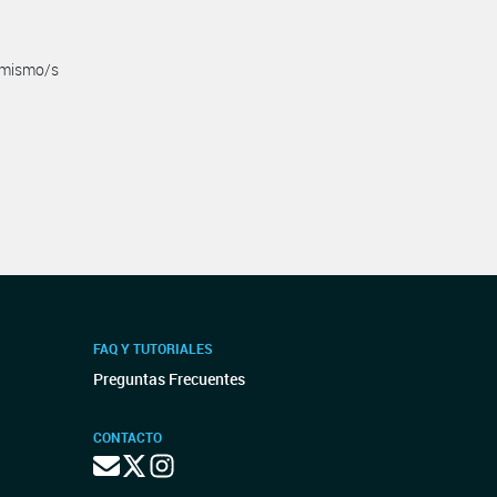
s mismo/s
FAQ Y TUTORIALES
Preguntas Frecuentes
CONTACTO